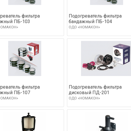
реватель фильтра
Подогреватель фильтра
ажный ПБ-103
бандажный ПБ-104
НОМАКОН»
ОДО «НОМАКОН»
реватель фильтра
Подогреватель фильтра
ажный ПБ-107
дисковый ПД-201
НОМАКОН»
ОДО «НОМАКОН»