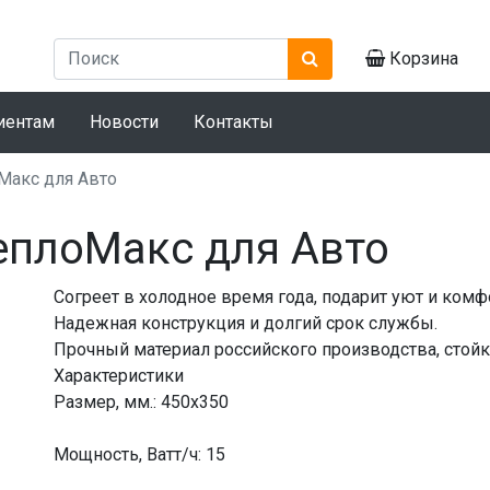
Корзина
иентам
Новости
Контакты
Макс для Авто
еплоМакс для Авто
Согреет в холодное время года, подарит уют и комф
Надежная конструкция и долгий срок службы.
Прочный материал российского производства, стойк
Характеристики
Размер, мм.: 450х350
Мощность, Ватт/ч: 15