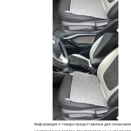
Информация о товаре предоставлена для ознакомлен