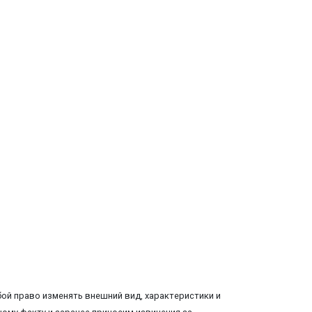
ой право изменять внешний вид, характеристики и