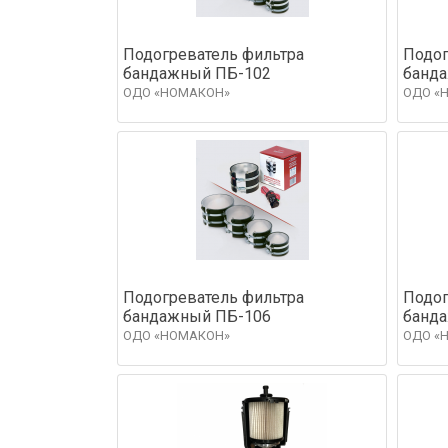
Подогреватель фильтра
Подог
бандажный ПБ-102
банд
ОДО «НОМАКОН»
ОДО «
Подогреватель фильтра
Подог
бандажный ПБ-106
банд
ОДО «НОМАКОН»
ОДО «