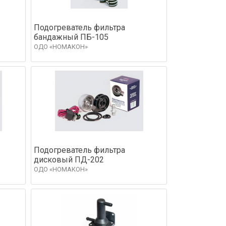
Подогреватель фильтра
бандажный ПБ-105
ОДО «НОМАКОН»
Подогреватель фильтра
дисковый ПД-202
ОДО «НОМАКОН»