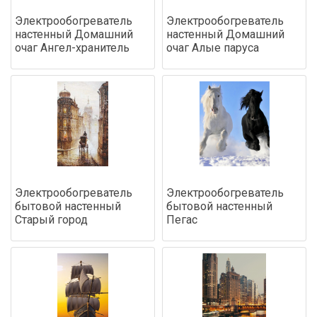
Электрообогреватель
Электрообогреватель
настенный Домашний
настенный Домашний
очаг Ангел-хранитель
очаг Алые паруса
Электрообогреватель
Электрообогреватель
бытовой настенный
бытовой настенный
Старый город
Пегас