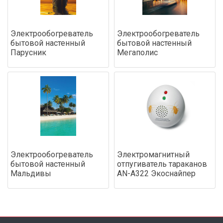
Электрообогреватель
Электрообогреватель
бытовой настенный
бытовой настенный
Парусник
Мегаполис
Электрообогреватель
Электромагнитный
бытовой настенный
отпугиватель тараканов
Мальдивы
AN-A322 Экоснайпер