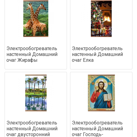
Электрообогреватель
Электрообогреватель
настенный Домашний
настенный Домашний
очаг Жирафы
очаг Елка
Электрообогреватель
Электрообогреватель
настенный Домашний
настенный Домашний
очаг двусторонний
очаг Господь-