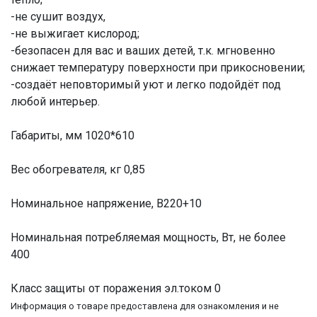
-не сушит воздух,
-не выжигает кислород;
-безопасен для вас и ваших детей, т.к. мгновенно
снижает температуру поверхности при прикосновении;
-создаёт неповторимый уют и легко подойдёт под
любой интерьер.
Габариты, мм 1020*610
Вес обогревателя, кг 0,85
Номинальное напряжение, В220+10
Номинальная потребляемая мощность, Вт, не более
400
Класс защиты от поражения эл.током 0
Информация о товаре предоставлена для ознакомления и не