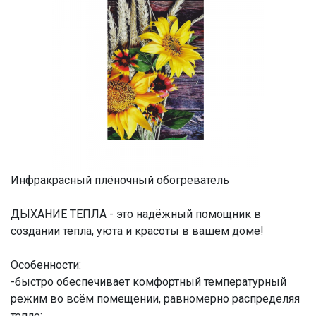
Инфракрасный плёночный обогреватель
ДЫХАНИЕ ТЕПЛА - это надёжный помощник в
создании тепла, уюта и красоты в вашем доме!
Особенности:
-быстро обеспечивает комфортный температурный
режим во всём помещении, равномерно распределяя
тепло;