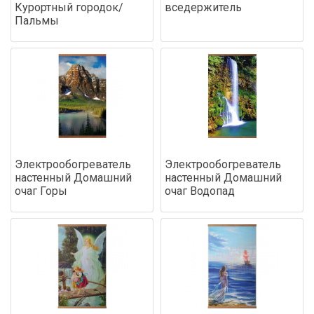
Курортный городок/
вседержитель
Пальмы
Электрообогреватель
Электрообогреватель
настенный Домашний
настенный Домашний
очаг Горы
очаг Водопад