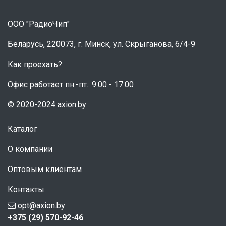
ООО "РадиоЧип"
Беларусь, 220073, г. Минск, ул. Скрыганова, 6/4-9
Как проехать?
Офис работает пн.-пт.: 9:00 - 17:00
© 2020-2024 axion.by
Каталог
О компании
Оптовым клиентам
Контакты
opt@axion.by
+375 (29) 570-92-46