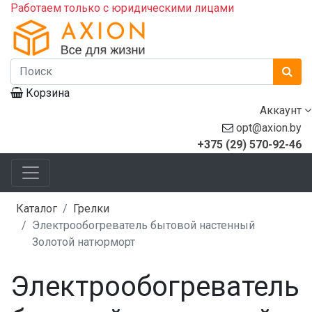
Работаем только с юридическими лицами
Корзина
Аккаунт
opt@axion.by
+375 (29) 570-92-46
Каталог
Грелки
Электрообогреватель бытовой настенный
Золотой натюрморт
Электрообогреватель