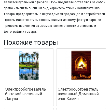
является публичной офертой. Производители оставляют за собой
право изменять внешний вид, характеристики и комплектацию
товара, предварительно не уведомляя продавцов и потребителей.
Просим вас отнестись с пониманием к данному факту и заранее
приносим извинения за возможные неточности в описании и
фотографиях товара.
Похожие товары
Электрообогреватель
Электрообогреватель
бытовой настенный
настенный Домашний
Лагуна
очаг Камин