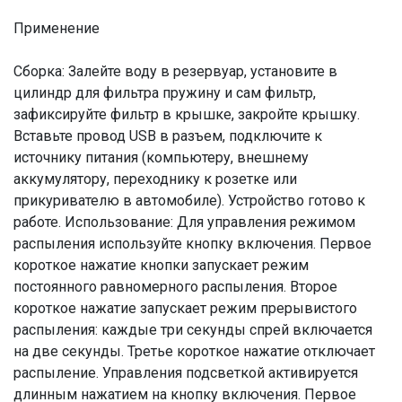
Применение
Сборка: Залейте воду в резервуар, установите в
цилиндр для фильтра пружину и сам фильтр,
зафиксируйте фильтр в крышке, закройте крышку.
Вставьте провод USB в разъем, подключите к
источнику питания (компьютеру, внешнему
аккумулятору, переходнику к розетке или
прикуривателю в автомобиле). Устройство готово к
работе. Использование: Для управления режимом
распыления используйте кнопку включения. Первое
короткое нажатие кнопки запускает режим
постоянного равномерного распыления. Второе
короткое нажатие запускает режим прерывистого
распыления: каждые три секунды спрей включается
на две секунды. Третье короткое нажатие отключает
распыление. Управления подсветкой активируется
длинным нажатием на кнопку включения. Первое