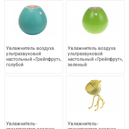
Увлажнитель воздуха
Увлажнитель воздуха
ультразвуковой
ультразвуковой
настольный «Грейпфрут»,
настольный «Грейпфрут»,
голубой
зеленый
Увлажнитель-
Увлажнитель-