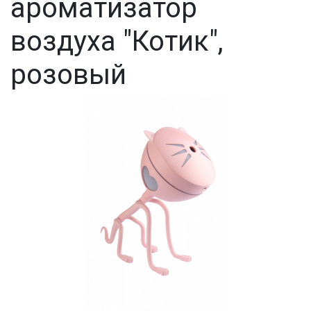
ароматизатор
воздуха "Котик",
розовый