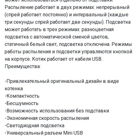
Распыление работает в двух режимах: непрерывный
(спрей работает постоянно) и интервальный (каждые
три секунды спрей работает две секунды). Подсветка
может работать в трех режимах: разноцветная
подсветка с автоматической сменой цветов,
статичный белый свет, подсветка отключена. Режимы
работы распыления и подсветки управляются кнопкой
на корпусе. Котик работает от кабеля USВ.
Преимущества:
-Привлекательный оригинальный дизайн в виде
котенка
-Компактность
-Бесшумность
-Возможность использования без подставки
-Экономичная скорость распыления
-Светодиодная подсветка
-Универсальный разъем Mini USB