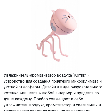
Увлажнитель-ароматизатор воздуха “Котик” -
устройство для создания приятного микроклимата и
уютной атмосферы. Дизайн в виде очаровательного
котенка впишется в любой интерьер и придется по
душе каждому. Прибор совмещает в себе
увлажнитель воздуха, ароматизатор и светильник и
может использоваться отдельно от подставки.