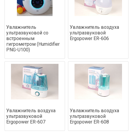
Увлажнитель
Увлажнитель воздуха
ультразвуковой со
ультразвуковой
встроенным
Ergopower ER-606
гигрометром (Humidifier
PNG-U100)
Увлажнитель воздуха
Увлажнитель воздуха
ультразвуковой
ультразвуковой
Ergopower ER-607
Ergopower ER-608