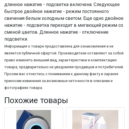
длинное нажатие - подсветка включена. Следующее
быстрое двойное нажатие - режим постоянного
свечения белым холодным светом. Еще одно двойное
нажатие - подсветка переходит в мигающий режим со
сменой цветов. Длинное нажатие - отключение
подсветки.
Информация о товаре предоставлена для ознакомления и не
является публичной офертой. Производители оставляют за собой
право изменять внешний вид, характеристики и комплектацию
товара, предварительно не уведомляя продавцов и потребителей.
Просим вас отнестись с пониманием к данному факту и заранее
приносим извинения за возможные неточности в описании и
фотографиях товара.
Похожие товары