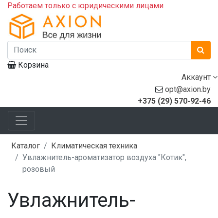
Работаем только с юридическими лицами
Корзина
Аккаунт
opt@axion.by
+375 (29) 570-92-46
Каталог
Климатическая техника
Увлажнитель-ароматизатор воздуха "Котик",
розовый
Увлажнитель-