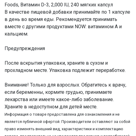
Foods, Витамин D-3, 2,000 IU, 240 мягких капсул
В качестве пищевой добавки принимайте по 1 капсуле
в день во время еды. Рекомендуется принимать
вместе с другими продуктами NOW: витамином A и
кальцием.
Предупреждения
После вскрытия упаковки, храните в сухом и
прохладном месте. Упаковка подлежит переработке.
Внимание! Только для взрослых. Обратитесь к врачу,
если беременны, кормите грудью, принимаете
лекарства или имеете какое-либо заболевание.
Храните в недоступном для детей месте.
Информация о товаре предоставлена для ознакомления и не
является публичной офертой. Производители оставляют за собой
право изменять внешний вид, характеристики и комплектацию