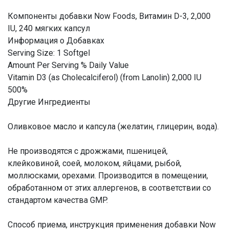
Компоненты добавки Now Foods, Витамин D-3, 2,000
IU, 240 мягких капсул
Информация о Добавках
Serving Size: 1 Softgel
Amount Per Serving % Daily Value
Vitamin D3 (as Cholecalciferol) (from Lanolin) 2,000 IU
500%
Другие Ингредиенты
Оливковое масло и капсула (желатин, глицерин, вода).
Не производятся с дрожжами, пшеницей,
клейковиной, соей, молоком, яйцами, рыбой,
моллюсками, орехами. Производится в помещении,
обработанном от этих аллергенов, в соответствии со
стандартом качества GMP.
Способ приема, инструкция применения добавки Now