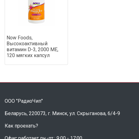
Now Foods,
Высокоактивный
витамин D-3, 2000 МЕ,
120 мягких капсул
ООО "РадиоЧип"
Беларусь, 220073, г. Минск, ул. Скрыганова, 6/4-9
Как проехать?
Офис работает пн.-пт.: 9:00 - 17:00