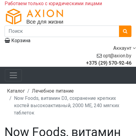
Работаем только с юридическими лицами
Корзина
Аккаунт
opt@axion.by
+375 (29) 570-92-46
Каталог
Лечебное питание
Now Foods, витамин D3, сохранение крепких
костей высокоактивный, 2000 МЕ, 240 мягких
таблеток
Now Foods, витамин