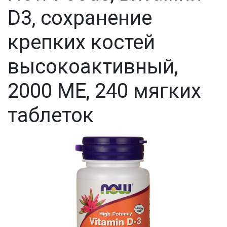
D3, сохранение
крепких костей
высокоактивный,
2000 МЕ, 240 мягких
таблеток