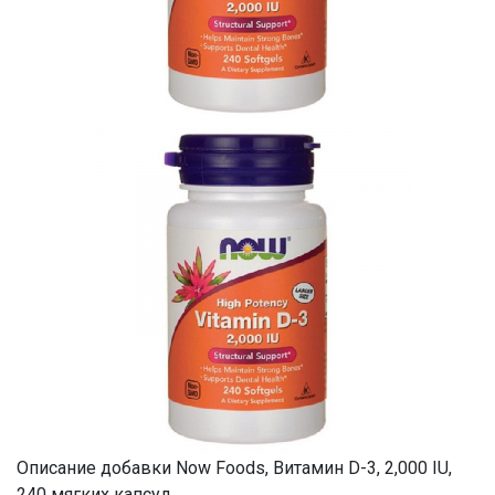
Описание добавки Now Foods, Витамин D-3, 2,000 IU,
240 мягких капсул