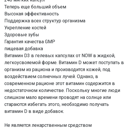
Теперь еще больший объем
Высокая эффективность
Поддержка всех структур организма
Укрепление костей
Здоровые зубы
Гарантия качества GMP
пищевая добавка
Витамин D3 в гелевых капсулах от NOW в жидкой,
легкоусвояемой форме. Витамин D может поступать в
организм из рациона и производится кожей, под
воздействием солнечных лучей. Однако, в
современном рационе этот витамин содержится в
недостаточном количестве. Поскольку многие люди
слишком мало времени проводят на солнце или
стараются избегать этого, необходимо получать
витамин D в виде добавок.
Не является лекарственным средством