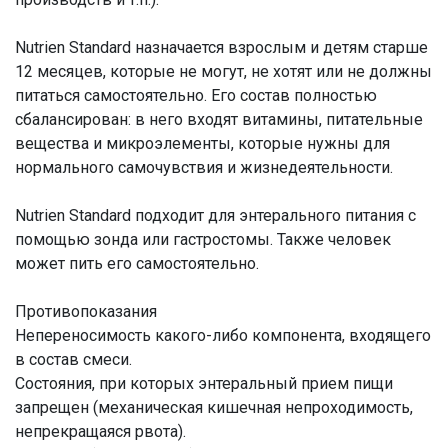
Nutrien Standard назначается взрослым и детям старше
12 месяцев, которые не могут, не хотят или не должны
питаться самостоятельно. Его состав полностью
сбалансирован: в него входят витамины, питательные
вещества и микроэлементы, которые нужны для
нормального самочувствия и жизнедеятельности.
Nutrien Standard подходит для энтерального питания с
помощью зонда или гастростомы. Также человек
может пить его самостоятельно.
Противопоказания
Непереносимость какого-либо компонента, входящего
в состав смеси.
Состояния, при которых энтеральный прием пищи
запрещен (механическая кишечная непроходимость,
непрекращаяся рвота).