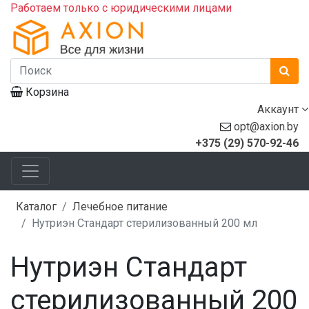
Работаем только с юридическими лицами
Корзина
Аккаунт
opt@axion.by
+375 (29) 570-92-46
Каталог
Лечебное питание
Нутриэн Стандарт стерилизованный 200 мл
Нутриэн Стандарт
стерилизованный 200