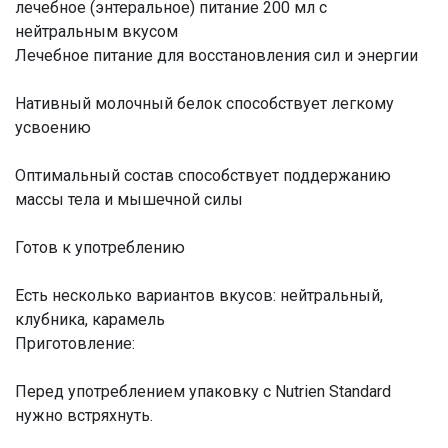
лечебное (энтеральное) питание 200 мл с
нейтральным вкусом
Лечебное питание для восстановления сил и энергии
Нативный молочный белок способствует легкому
усвоению
Оптимальный состав способствует поддержанию
массы тела и мышечной силы
Готов к употреблению
Есть несколько вариантов вкусов: нейтральный,
клубника, карамель
Приготовление:
Перед употреблением упаковку с Nutrien Standard
нужно встряхнуть.