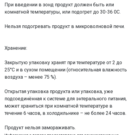
При введении в зонд продукт должен быть или
комнатной температуры, или подогрет до 30-36 0С.
Нельзя подогревать продукт в микроволновой печи.
Хранение:
Закрытую упаковку хранят при температуре от 2 до
25°С и в сухом помещении (относительная влажность
воздуха – менее 75 %).
Открытая упаковка продукта или упаковка, уже
подсоединённая к системе для энтерального питания,
может храниться при комнатной температуре в
течение 6 часов, в холодильнике – не более 24 часов.
Продукт нельзя замораживать.