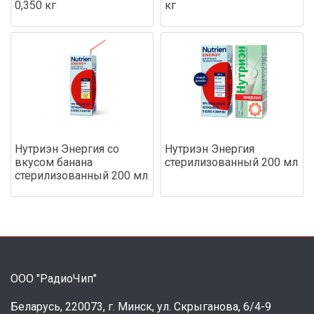
0,350 кг
кг
Нутриэн Энергия со
Нутриэн Энергия
вкусом банана
стерилизованный 200 мл
стерилизованный 200 мл
ООО "РадиоЧип"
Беларусь, 220073, г. Минск, ул. Скрыганова, 6/4-9