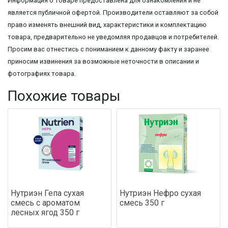
Информация о товаре предоставлена для ознакомления и не
является публичной офертой. Производители оставляют за собой
право изменять внешний вид, характеристики и комплектацию
товара, предварительно не уведомляя продавцов и потребителей.
Просим вас отнестись с пониманием к данному факту и заранее
приносим извинения за возможные неточности в описании и
фотографиях товара.
Похожие товары
Нутриэн Гепа сухая
Нутриэн Нефро сухая
смесь с ароматом
смесь 350 г
лесных ягод 350 г