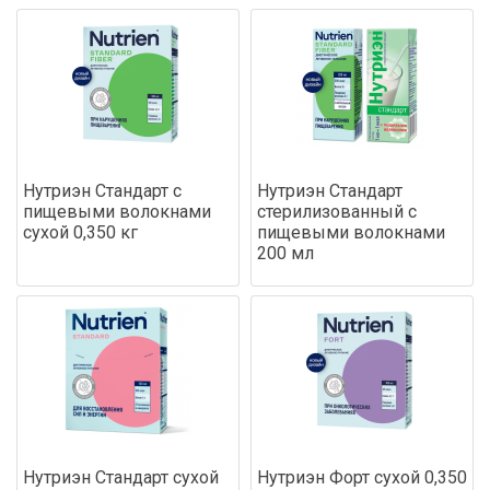
Нутриэн Стандарт с
Нутриэн Стандарт
пищевыми волокнами
стерилизованный с
сухой 0,350 кг
пищевыми волокнами
200 мл
Нутриэн Стандарт сухой
Нутриэн Форт сухой 0,350