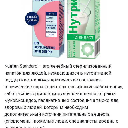
Nutrien Standard – это лечебный стерилизованный
напиток для людей, нуждающихся в нутритивной
поддержке, включая критические состояния,
термические поражения, онкологические заболевания,
заболевания органов желудочно-кишечного тракта,
муковисцидоз, паллиативные состояния а также для
здоровых людей, которым необходим
дополнительный источник питательных веществ
(спортсмены, пожилые люди, специалисты вредных
производств и т.п.).