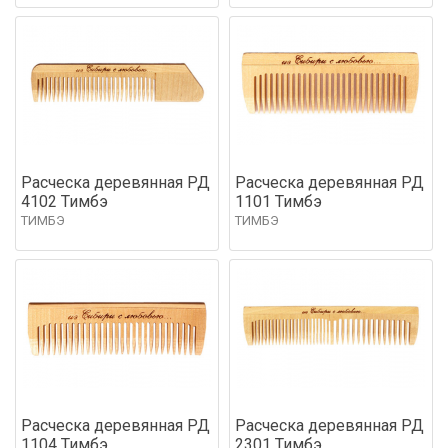
Расческа деревянная РД
Расческа деревянная РД
4102 Тимбэ
1101 Тимбэ
ТИМБЭ
ТИМБЭ
Расческа деревянная РД
Расческа деревянная РД
1104 Тимбэ
2301 Тимбэ