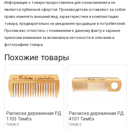
Информация о товаре предоставлена для ознакомления и не
является публичной офертой. Производители оставляют за собой
право изменять внешний вид, характеристики и комплектацию
товара, предварительно не уведомляя продавцов и потребителей.
Просим вас отнестись с пониманием к данному факту и заранее
приносим извинения за возможные неточности в описании и
фотографиях товара.
Похожие товары
Расческа деревянная РД
Расческа деревянная РД
1103 Тимбэ
4101 Тимбэ
ТИМБЭ
ТИМБЭ