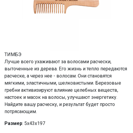
ТИМБЭ
Лучше всего ухаживают за волосами расчески,
выточенные из дерева. Его жизнь и тепло передаются
расческе, а через нее - волосам. Они становятся
мягкими, эластичными, шелковистыми. Березовые
гребни активизируют влияние целебных веществ,
настоек и масок на волосы, улучшают энергетику.
Найдите вашу расческу, и результат будет просто
потрясающим.
Размер
: 5х43х197