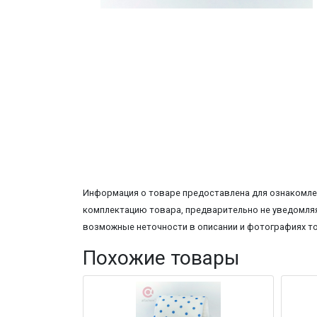
Информация о товаре предоставлена для ознакомлен
комплектацию товара, предварительно не уведомляя
возможные неточности в описании и фотографиях т
Похожие товары