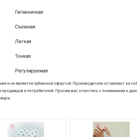
Гигиеничная
Съемная
Легкая
Тонкая
Регулируемая
ия и не является публичной офертой. Производители оставляют за соб
 продавцов и потребителей. Просим вас отнестись с пониманием к данн
овара.