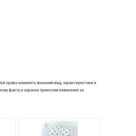
ой право изменять внешний вид, характеристики и
ому факту и заранее приносим извинения за