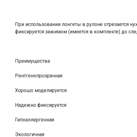
При использовании лонгеты в рулоне отрезается ну
фиксируется зажимом (имеется в комплекте) до сл
Преимущества
Рентгенопрозрачная
Хорошо моделируется
Надежно фиксируется
Гипоаллергенная
Экологичная