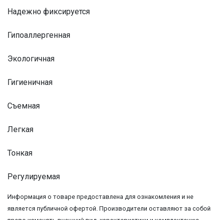
Надежно фиксируется
Гипоаллергенная
Экологичная
Гигиеничная
Съемная
Легкая
Тонкая
Регулируемая
Информация о товаре предоставлена для ознакомления и не
является публичной офертой. Производители оставляют за собой