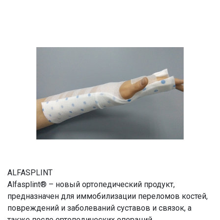
ALFASPLINT
Alfasplint® – новый ортопедический продукт,
предназначен для иммобилизации переломов костей,
повреждений и заболеваний суставов и связок, а
также после ортопедических операций.