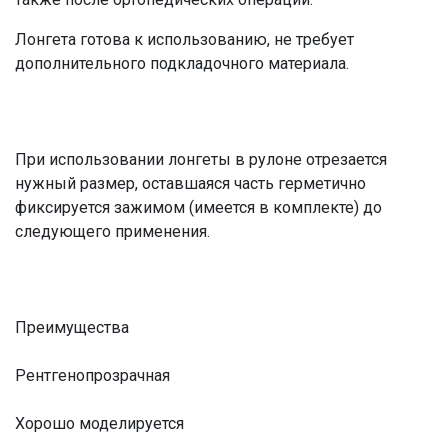
Лонгета готова к использованию, не требует
дополнительного подкладочного материала.
При использовании лонгеты в рулоне отрезается
нужный размер, оставшаяся часть герметично
фиксируется зажимом (имеется в комплекте) до
следующего применения.
Преимущества
Рентгенопрозрачная
Хорошо моделируется