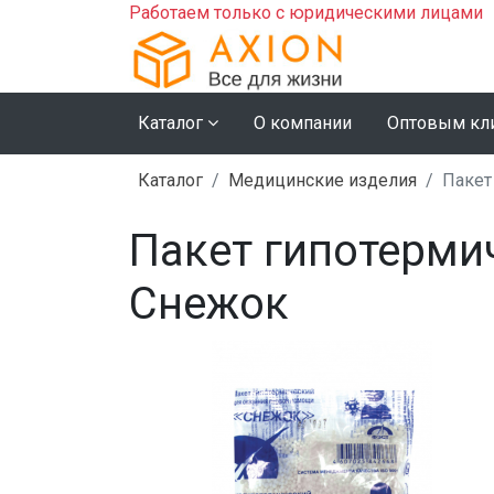
Работаем только с юридическими лицами
Каталог
О компании
Оптовым кл
Каталог
Медицинские изделия
Пакет
Пакет гипотерми
Снежок