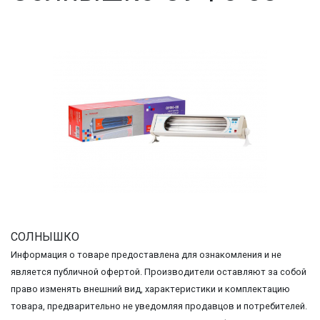
СОЛНЫШКО
Информация о товаре предоставлена для ознакомления и не
является публичной офертой. Производители оставляют за собой
право изменять внешний вид, характеристики и комплектацию
товара, предварительно не уведомляя продавцов и потребителей.