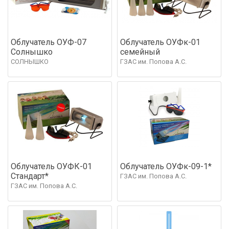
Облучатель ОУФ-07
Облучатель ОУФк-01
Солнышко
семейный
СОЛНЫШКО
ГЗАС им. Попова А.С.
Облучатель ОУФК-01
Облучатель ОУФк-09-1*
Стандарт*
ГЗАС им. Попова А.С.
ГЗАС им. Попова А.С.