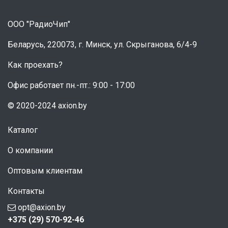
ООО "РадиоЧип"
Беларусь, 220073, г. Минск, ул. Скрыганова, 6/4-9
Как проехать?
Офис работает пн.-пт.: 9:00 - 17:00
© 2020-2024 axion.by
Каталог
О компании
Оптовым клиентам
Контакты
opt@axion.by
+375 (29) 570-92-46