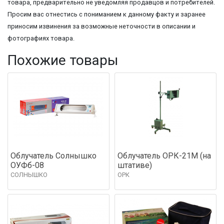
товара, предварительно не уведомляя продавцов и потребителей.
Просим вас отнестись с пониманием к данному факту и заранее
приносим извинения за возможные неточности в описании и
фотографиях товара.
Похожие товары
Облучатель Солнышко
Облучатель ОРК-21М (на
ОУФб-08
штативе)
СОЛНЫШКО
ОРК