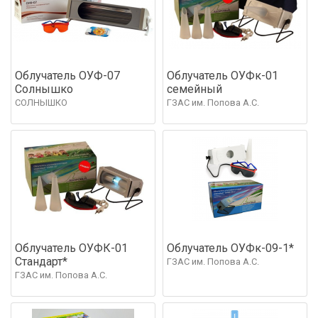
Облучатель ОУФ-07
Облучатель ОУФк-01
Солнышко
семейный
СОЛНЫШКО
ГЗАС им. Попова А.С.
Облучатель ОУФК-01
Облучатель ОУФк-09-1*
Стандарт*
ГЗАС им. Попова А.С.
ГЗАС им. Попова А.С.