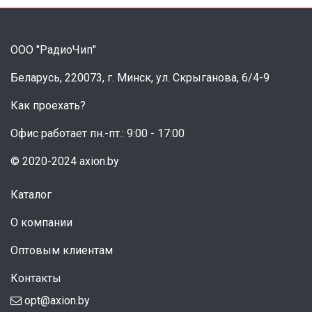
ООО "РадиоЧип"
Беларусь, 220073, г. Минск, ул. Скрыганова, 6/4-9
Как проехать?
Офис работает пн.-пт.: 9:00 - 17:00
© 2020-2024 axion.by
Каталог
О компании
Оптовым клиентам
Контакты
opt@axion.by