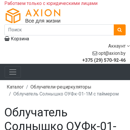
Работаем только с юридическими лицами
Корзина
Аккаунт
opt@axion.by
+375 (29) 570-92-46
Каталог
Облучатели-рециркуляторы
Облучатель Солнышко ОУФк-01-1М с таймером
Облучатель
Солнышко ОУФк-01-