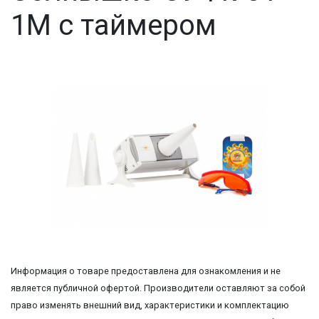
1М с таймером
Информация о товаре предоставлена для ознакомления и не
является публичной офертой. Производители оставляют за собой
право изменять внешний вид, характеристики и комплектацию