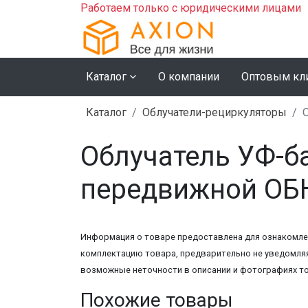
Работаем только с юридическими лицами
Каталог
О компании
Оптовым кл
Каталог
Облучатели-рециркуляторы
Облучатель УФ-
передвижной ОБН
Информация о товаре предоставлена для ознакомлен
комплектацию товара, предварительно не уведомляя
возможные неточности в описании и фотографиях т
Похожие товары