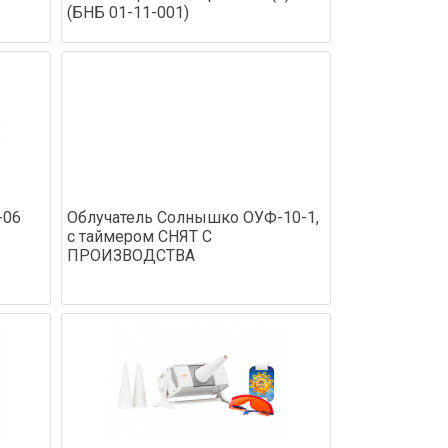
(БНБ 01-11-001)
-06
Облучатель Солнышко ОУФ-10-1,
с таймером СНЯТ С
ПРОИЗВОДСТВА