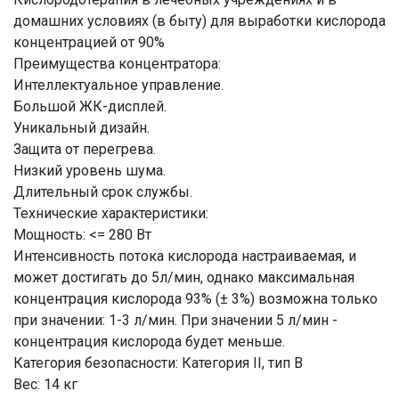
домашних условиях (в быту) для выработки кислорода
концентрацией от 90%
Преимущества концентратора:
Интеллектуальное управление.
Большой ЖК-дисплей.
Уникальный дизайн.
Защита от перегрева.
Низкий уровень шума.
Длительный срок службы.
Технические характеристики:
Мощность: <= 280 Вт
Интенсивность потока кислорода настраиваемая, и
может достигать до 5л/мин, однако максимальная
концентрация кислорода 93% (± 3%) возможна только
при значении: 1-3 л/мин. При значении 5 л/мин -
концентрация кислорода будет меньше.
Категория безопасности: Категория II, тип В
Вес: 14 кг