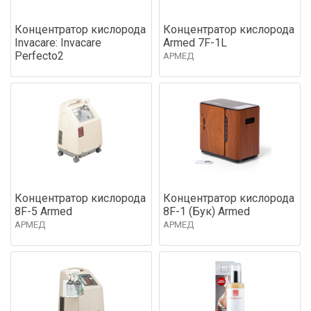
Концентратор кислорода
Концентратор кислорода
Invacare: Invacare
Armed 7F-1L
Perfecto2
АРМЕД
Концентратор кислорода
Концентратор кислорода
8F-5 Armed
8F-1 (Бук) Armed
АРМЕД
АРМЕД