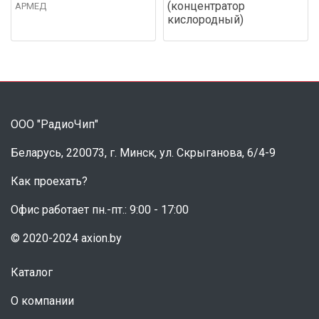
(концентратор
АРМЕД
кислородный)
ООО "РадиоЧип"
Беларусь, 220073, г. Минск, ул. Скрыганова, 6/4-9
Как проехать?
Офис работает пн.-пт.: 9:00 - 17:00
© 2020-2024 axion.by
Каталог
О компании