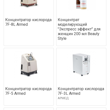
Концентратор кислорода
Концентрат
7F-8L Armed
моделирующий
"Экспресс эффект" для
женщин 200 мл Beauty
Style
Концентратор кислорода
Концентратор кислорода
7F-5 Armed
7F-3L Armed
АРМЕД