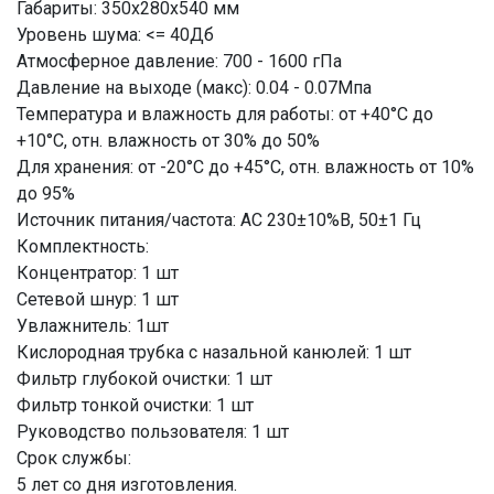
Габариты: 350х280х540 мм
Уровень шума: <= 40Дб
Атмосферное давление: 700 - 1600 гПа
Давление на выходе (макс): 0.04 - 0.07Мпа
Температура и влажность для работы: от +40°С до
+10°С, отн. влажность от 30% до 50%
Для хранения: от -20°С до +45°С, отн. влажность от 10%
до 95%
Источник питания/частота: АС 230±10%В, 50±1 Гц
Комплектность:
Концентратор: 1 шт
Сетевой шнур: 1 шт
Увлажнитель: 1шт
Кислородная трубка с назальной канюлей: 1 шт
Фильтр глубокой очистки: 1 шт
Фильтр тонкой очистки: 1 шт
Руководство пользователя: 1 шт
Срок службы:
5 лет со дня изготовления.