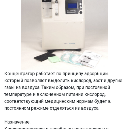
Концентратор работает по принципу адсорбции,
который позволяет выделить кислород, азот и другие
газы из воздуха. Таким образом, при постоянной
температуре и включенном питании кислород,
соответствующий медицинским нормам будет в
постоянном режиме отделяться из воздуха.
Назначение:
Кислородотерапия в лечебных учреждениях и в