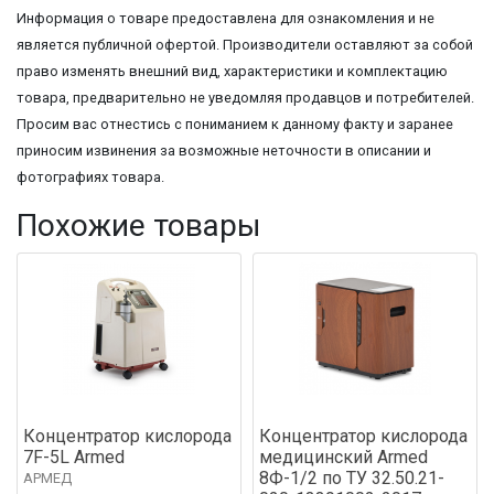
Информация о товаре предоставлена для ознакомления и не
является публичной офертой. Производители оставляют за собой
право изменять внешний вид, характеристики и комплектацию
товара, предварительно не уведомляя продавцов и потребителей.
Просим вас отнестись с пониманием к данному факту и заранее
приносим извинения за возможные неточности в описании и
фотографиях товара.
Похожие товары
Концентратор кислорода
Концентратор кислорода
7F-5L Armed
медицинский Armed
8Ф-1/2 по ТУ 32.50.21-
АРМЕД