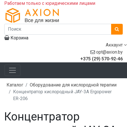
Работаем только с юридическими лицами
Корзина
Аккаунт
opt@axion.by
+375 (29) 570-92-46
Каталог
Оборудование для кислородной терапии
Концентратор кислородный JAY-3А Ergopower
ER-206
Концентратор