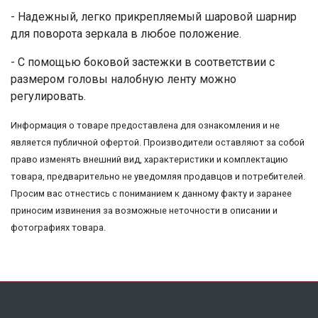
- Надежный, легко прикрепляемый шаровой шарнир
для поворота зеркала в любое положение.
- С помощью боковой застежки в соответствии с
размером головы налобную ленту можно
регулировать.
Информация о товаре предоставлена для ознакомления и не
является публичной офертой. Производители оставляют за собой
право изменять внешний вид, характеристики и комплектацию
товара, предварительно не уведомляя продавцов и потребителей.
Просим вас отнестись с пониманием к данному факту и заранее
приносим извинения за возможные неточности в описании и
фотографиях товара.