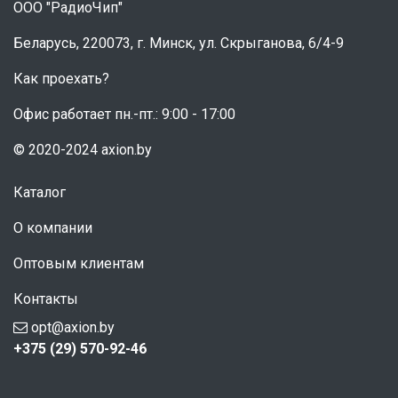
ООО "РадиоЧип"
Беларусь, 220073, г. Минск, ул. Скрыганова, 6/4-9
Как проехать?
Офис работает пн.-пт.: 9:00 - 17:00
© 2020-2024 axion.by
Каталог
О компании
Оптовым клиентам
Контакты
opt@axion.by
+375 (29) 570-92-46