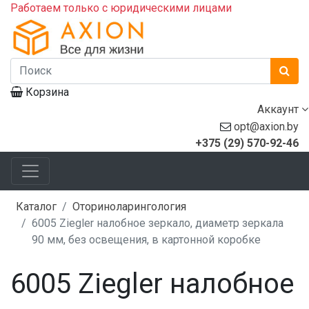
Работаем только с юридическими лицами
Корзина
Аккаунт
opt@axion.by
+375 (29) 570-92-46
Каталог
Оториноларингология
6005 Ziegler налобное зеркало, диаметр зеркала
90 мм, без освещения, в картонной коробке
6005 Ziegler налобное