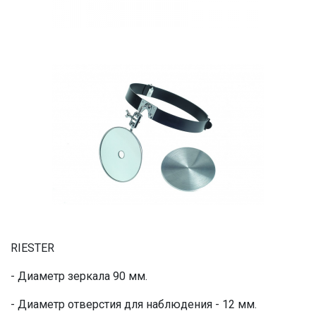
RIESTER
- Диаметр зеркала 90 мм.
- Диаметр отверстия для наблюдения - 12 мм.