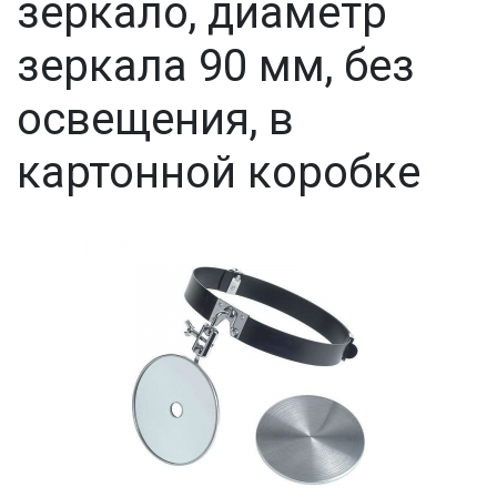
зеркало, диаметр
зеркала 90 мм, без
освещения, в
картонной коробке