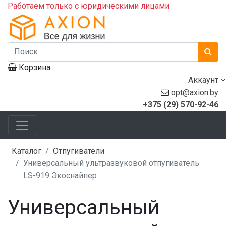
Работаем только с юридическими лицами
Корзина
Аккаунт
opt@axion.by
+375 (29) 570-92-46
Каталог
Отпугиватели
Универсальный ультразвуковой отпугиватель
LS-919 Экоснайпер
Универсальный