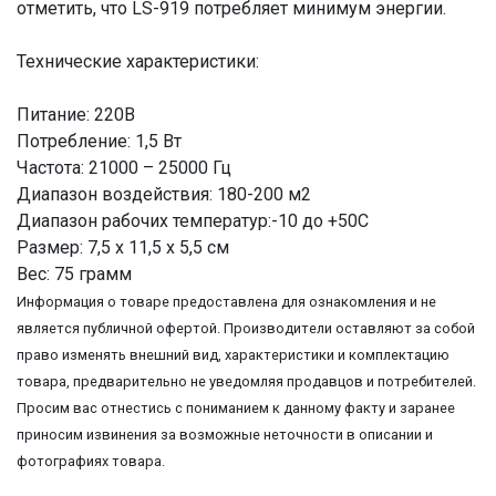
отметить, что LS-919 потребляет минимум энергии.
Технические характеристики:
Питание: 220В
Потребление: 1,5 Вт
Частота: 21000 – 25000 Гц
Диапазон воздействия: 180-200 м2
Диапазон рабочих температур:-10 до +50C
Размер: 7,5 х 11,5 х 5,5 см
Вес: 75 грамм
Информация о товаре предоставлена для ознакомления и не
является публичной офертой. Производители оставляют за собой
право изменять внешний вид, характеристики и комплектацию
товара, предварительно не уведомляя продавцов и потребителей.
Просим вас отнестись с пониманием к данному факту и заранее
приносим извинения за возможные неточности в описании и
фотографиях товара.