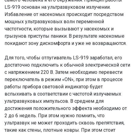
LS-919 основан на ультразвуковом излучении.
Избавление от насекомых происходит посредством
мощных ультразвуковых волн переменной
частотности, которые вызывают у насекомых и
грызунов приступы паники. В результате насекомые
покидают зону дискомфорта и уже не возвращаются.
Для того, чтобы отпугиватель LS-919 заработал, его
достаточно подключить к обычной электрической сети
с напряжением 220 В. Затем необходимо перевести
переключатель в режим «ON», при этом в процессе
работы прибора световой индикатор будет
вспыхивать в соответствии с частотой излучаемых
ультразвуковых импульсов. В среднем для
достижения положительного эффекта необходимо от
2 до 6 недель. При этом нужно помнить, что
ультразвук не может проходить сквозь препятствия,
такие как стены, плотные ковры. При этом стоит