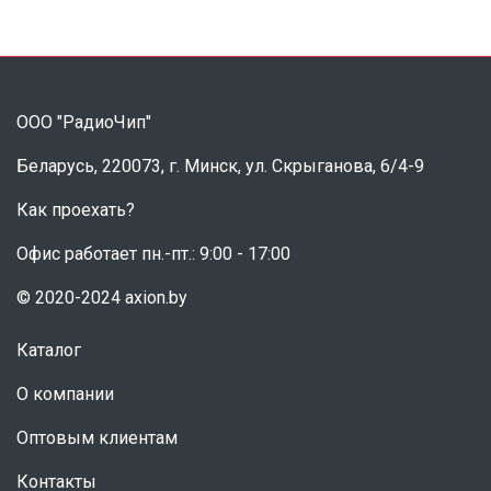
ООО "РадиоЧип"
Беларусь, 220073, г. Минск, ул. Скрыганова, 6/4-9
Как проехать?
Офис работает пн.-пт.: 9:00 - 17:00
© 2020-2024 axion.by
Каталог
О компании
Оптовым клиентам
Контакты