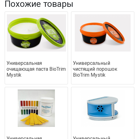
Похожие товары
Универсальная
Универсальный
очищающая паста BioTrim
чистящий порошок
Mystik
BioTrim Mystik
Универсальная
Универсальный