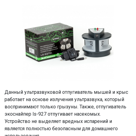
Данный ультразвуковой отпугиватель мышей и крыс
работает на основе излучения ультразвука, который
воспринимают только грызуны. Также, отпугиватель
экоснайпер ls-927 отпугивает насекомых.
Устройство не выделяет вредных испарений и
является полностью безопасным для домашнего
использования.