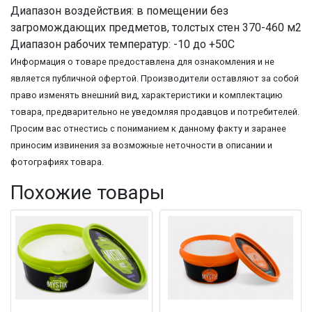
Диапазон воздействия: в помещении без
загромождающих предметов, толстых стен 370-460 м2
Диапазон рабочих температур: -10 до +50C
Информация о товаре предоставлена для ознакомления и не
является публичной офертой. Производители оставляют за собой
право изменять внешний вид, характеристики и комплектацию
товара, предварительно не уведомляя продавцов и потребителей.
Просим вас отнестись с пониманием к данному факту и заранее
приносим извинения за возможные неточности в описании и
фотографиях товара.
Похожие товары