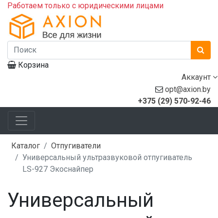
Работаем только с юридическими лицами
Корзина
Аккаунт
opt@axion.by
+375 (29) 570-92-46
Каталог
Отпугиватели
Универсальный ультразвуковой отпугиватель
LS-927 Экоснайпер
Универсальный