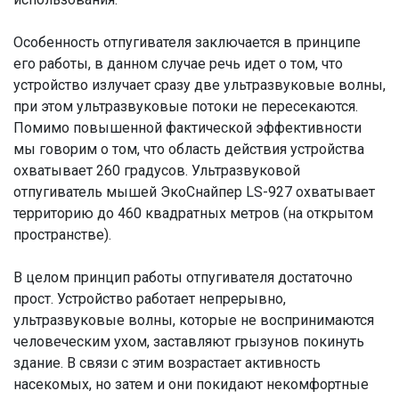
Особенность отпугивателя заключается в принципе
его работы, в данном случае речь идет о том, что
устройство излучает сразу две ультразвуковые волны,
при этом ультразвуковые потоки не пересекаются.
Помимо повышенной фактической эффективности
мы говорим о том, что область действия устройства
охватывает 260 градусов. Ультразвуковой
отпугиватель мышей ЭкоСнайпер LS-927 охватывает
территорию до 460 квадратных метров (на открытом
пространстве).
В целом принцип работы отпугивателя достаточно
прост. Устройство работает непрерывно,
ультразвуковые волны, которые не воспринимаются
человеческим ухом, заставляют грызунов покинуть
здание. В связи с этим возрастает активность
насекомых, но затем и они покидают некомфортные