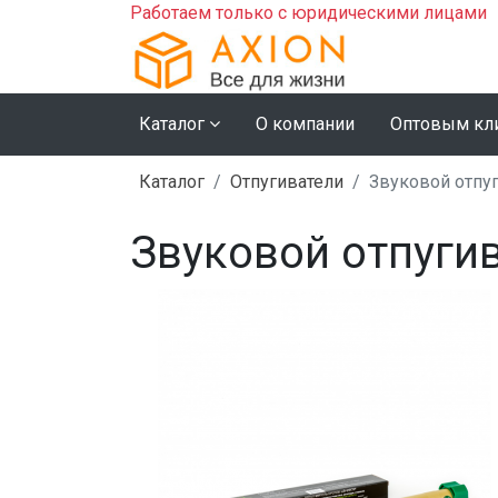
Работаем только с юридическими лицами
Каталог
О компании
Оптовым кл
Каталог
Отпугиватели
Звуковой отпу
Звуковой отпуги