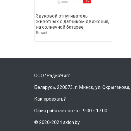
Звуковой отпугиватель
животных с датчиком движения,
на солнечной батарее
Rexant
ООО "РадиоЧип"
Беларусь, 220073, г. Минск, ул. Скрыганова,
Как проехать?
Офис работает пн.-пт.: 9:00 - 17:00
© 2020-2024 axion.by