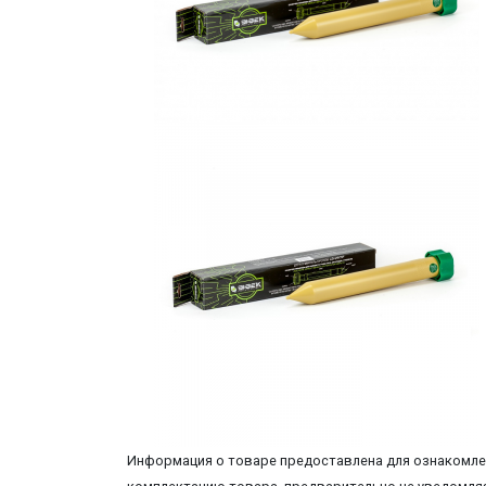
Информация о товаре предоставлена для ознакомлен