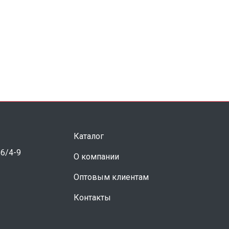
Каталог
 6/4-9
О компании
Оптовым клиентам
Контакты