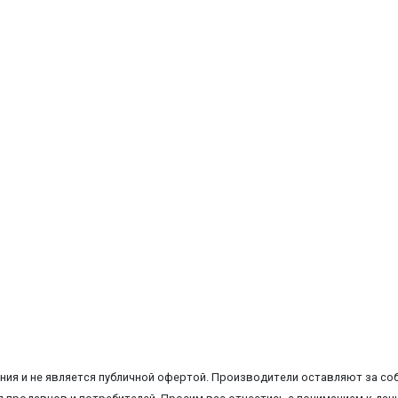
ия и не является публичной офертой. Производители оставляют за соб