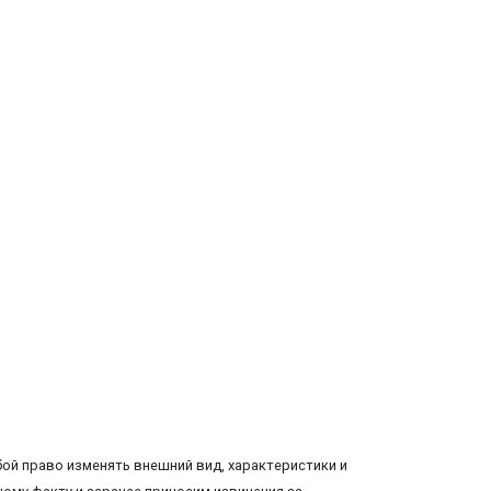
ой право изменять внешний вид, характеристики и