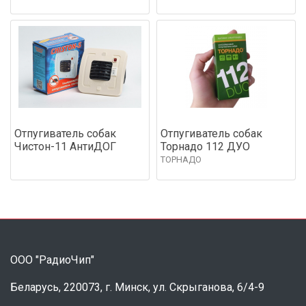
Отпугиватель собак
Отпугиватель собак
Чистон-11 АнтиДОГ
Торнадо 112 ДУО
ТОРНАДО
ООО "РадиоЧип"
Беларусь, 220073, г. Минск, ул. Скрыганова, 6/4-9