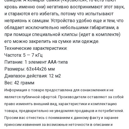
кровь именно они) негативно воспринимают этот звук,
и стараются его избегать, потому что испытывают
неприязнь к самцам. Устройство удобно еще и тем, что
обладает исключительно небольшими габаритами, а
при помощи специальной клипсы (идет в комплекте)
его можно закрепить на сумке или одежде.
Технические характеристики:
Частота: 5 — 7 кГц
Питание: 1 элемент ААА-типа
Размеры: 63х44х26 мм
Диапазон действия: 12 м2
Вес: 42 грамм
Информация о товаре предоставлена для ознакомления и не
является публичной офертой. Производители оставляют за собой
право изменять внешний вид, характеристики и комплектацию
товара, предварительно не уведомляя продавцов и потребителей.
Просим вас отнестись с пониманием к данному факту и заранее
приносим извинения за возможные неточности в описании и