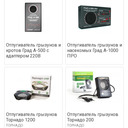
Отпугиватель грызунов и
Отпугиватель грызунов и
кротов Град А-500 с
насекомых Град А-1000
адаптером 220В
ПРО
Отпугиватель грызунов
Отпугиватель грызунов
Торнадо 1200
Торнадо 200
ТОРНАДО
ТОРНАДО