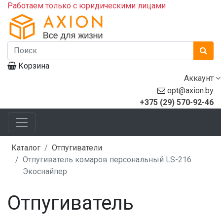
Работаем только с юридическими лицами
Корзина
Аккаунт
opt@axion.by
+375 (29) 570-92-46
Каталог
Отпугиватели
Отпугиватель комаров персональный LS-216
Экоснайпер
Отпугиватель