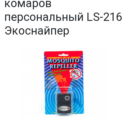
комаров
персональный LS-216
Экоснайпер