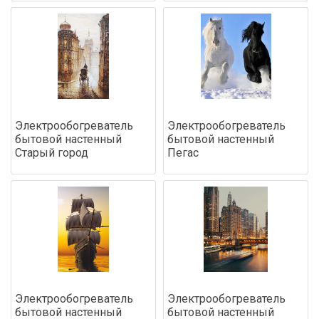
Электрообогреватель
Электрообогреватель
бытовой настенный
бытовой настенный
Старый город
Пегас
Электрообогреватель
Электрообогреватель
бытовой настенный
бытовой настенный