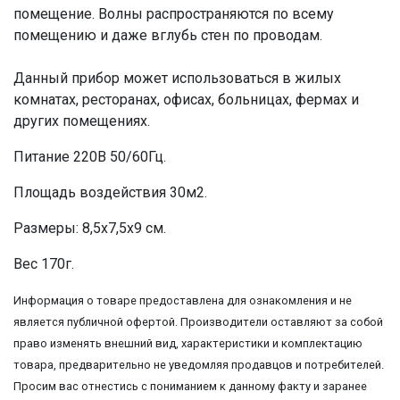
помещение. Волны распространяются по всему
помещению и даже вглубь стен по проводам.
Данный прибор может использоваться в жилых
комнатах, ресторанах, офисах, больницах, фермах и
других помещениях.
Питание 220В 50/60Гц.
Площадь воздействия 30м2.
Размеры: 8,5х7,5х9 см.
Вес 170г.
Информация о товаре предоставлена для ознакомления и не
является публичной офертой. Производители оставляют за собой
право изменять внешний вид, характеристики и комплектацию
товара, предварительно не уведомляя продавцов и потребителей.
Просим вас отнестись с пониманием к данному факту и заранее