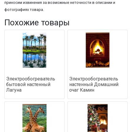
приносим извинения за возможные неточности в описании и
фотографиях товара.
Похожие товары
Электрообогреватель
Электрообогреватель
бытовой настенный
настенный Домашний
Лагуна
очаг Камин