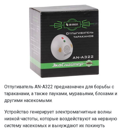
Отпугиватель AN-A322 предназначен для борьбы с
тараканами, а также пауками, муравьями, блохами и
другими насекомыми.
Устройство генерирует электромагнитные волны
низкой частоты, которые воздействуют на нервную
систему насекомых и вынуждают их покинуть