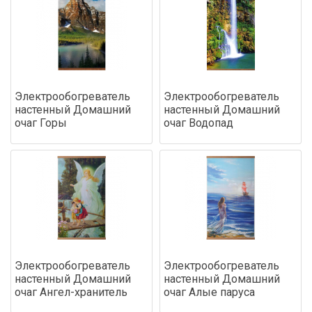
Электрообогреватель
Электрообогреватель
настенный Домашний
настенный Домашний
очаг Горы
очаг Водопад
Электрообогреватель
Электрообогреватель
настенный Домашний
настенный Домашний
очаг Ангел-хранитель
очаг Алые паруса