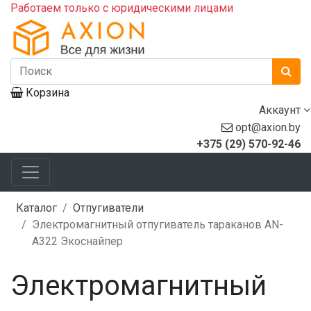
Работаем только с юридическими лицами
Корзина
Аккаунт
opt@axion.by
+375 (29) 570-92-46
Каталог
Отпугиватели
Электромагнитный отпугиватель тараканов AN-
A322 Экоснайпер
Электромагнитный