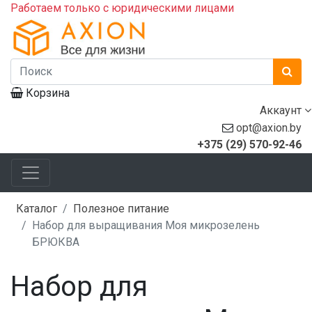
Работаем только с юридическими лицами
Корзина
Аккаунт
opt@axion.by
+375 (29) 570-92-46
Каталог
Полезное питание
Набор для выращивания Моя микрозелень
БРЮКВА
Набор для