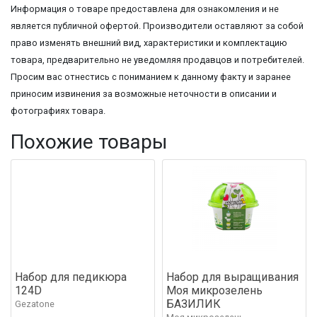
Информация о товаре предоставлена для ознакомления и не
является публичной офертой. Производители оставляют за собой
право изменять внешний вид, характеристики и комплектацию
товара, предварительно не уведомляя продавцов и потребителей.
Просим вас отнестись с пониманием к данному факту и заранее
приносим извинения за возможные неточности в описании и
фотографиях товара.
Похожие товары
Набор для педикюра
Набор для выращивания
124D
Моя микрозелень
БАЗИЛИК
Gezatone