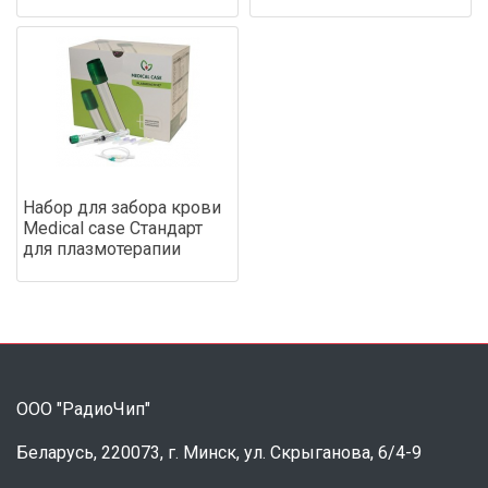
Набор для забора крови
Medical case Стандарт
для плазмотерапии
ООО "РадиоЧип"
Беларусь, 220073, г. Минск, ул. Скрыганова, 6/4-9