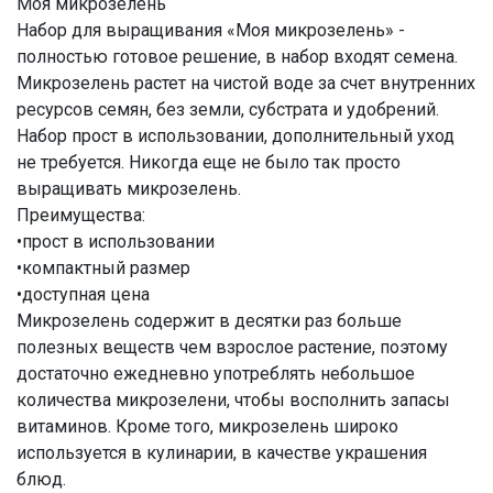
Моя микрозелень
Набор для выращивания «Моя микрозелень» -
полностью готовое решение, в набор входят семена.
Микрозелень растет на чистой воде за счет внутренних
ресурсов семян, без земли, субстрата и удобрений.
Набор прост в использовании, дополнительный уход
не требуется. Никогда еще не было так просто
выращивать микрозелень.
Преимущества:
•прост в использовании
•компактный размер
•доступная цена
Микрозелень содержит в десятки раз больше
полезных веществ чем взрослое растение, поэтому
достаточно ежедневно употреблять небольшое
количества микрозелени, чтобы восполнить запасы
витаминов. Кроме того, микрозелень широко
используется в кулинарии, в качестве украшения
блюд.