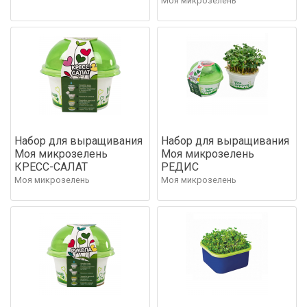
Моя микрозелень
Набор для выращивания
Набор для выращивания
Моя микрозелень
Моя микрозелень
КРЕСС-САЛАТ
РЕДИС
Моя микрозелень
Моя микрозелень