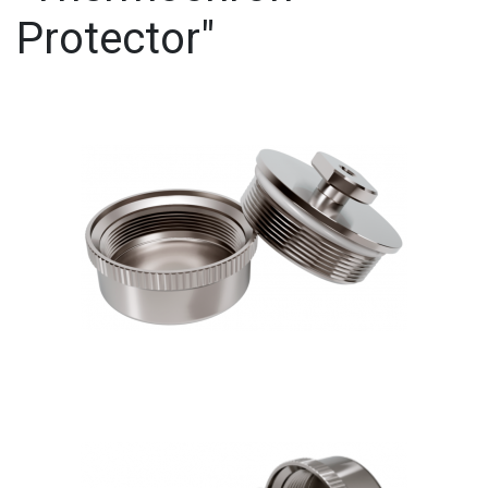
Protector"