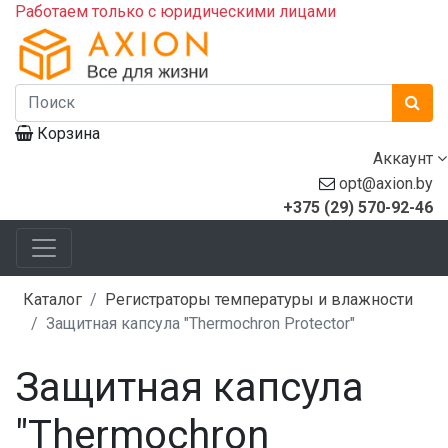
Работаем только с юридическими лицами
Корзина
Аккаунт
opt@axion.by
+375 (29) 570-92-46
Каталог
Регистраторы температуры и влажности
Защитная капсула "Thermochron Protector"
Защитная капсула
"Thermochron