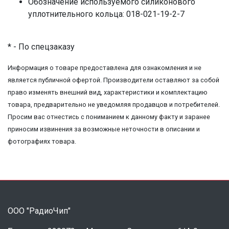
Обозначение используемого силиконового
уплотнительного кольца: 018-021-19-2-7
* - По спецзаказу
Информация о товаре предоставлена для ознакомления и не
является публичной офертой. Производители оставляют за собой
право изменять внешний вид, характеристики и комплектацию
товара, предварительно не уведомляя продавцов и потребителей.
Просим вас отнестись с пониманием к данному факту и заранее
приносим извинения за возможные неточности в описании и
фотографиях товара.
ООО "РадиоЧип"