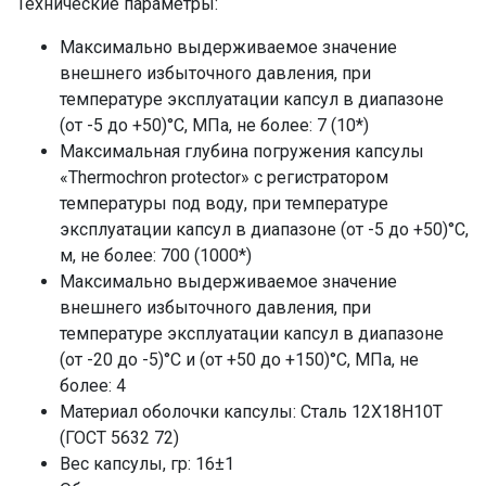
Технические параметры:
Максимально выдерживаемое значение
внешнего избыточного давления, при
температуре эксплуатации капсул в диапазоне
(от -5 до +50)°С, МПа, не более: 7 (10*)
Максимальная глубина погружения капсулы
«Thermochron protector» с регистратором
температуры под воду, при температуре
эксплуатации капсул в диапазоне (от -5 до +50)°С,
м, не более: 700 (1000*)
Максимально выдерживаемое значение
внешнего избыточного давления, при
температуре эксплуатации капсул в диапазоне
(от -20 до -5)°С и (от +50 до +150)°С, МПа, не
более: 4
Материал оболочки капсулы: Сталь 12Х18Н10Т
(ГОСТ 5632 72)
Вес капсулы, гр: 16±1