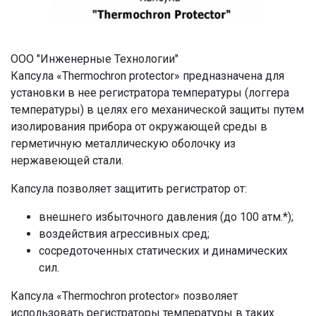
ООО "Инженерные Технологии"
Капсула «Thermochron protector» предназначена для
установки в нее регистратора температуры (логгера
температуры) в целях его механической защиты путем
изолирования прибора от окружающей среды в
герметичную металлическую оболочку из
нержавеющей стали.
Капсула позволяет защитить регистратор от:
внешнего избыточного давления (до 100 атм.*);
воздействия агрессивных сред;
сосредоточенных статических и динамических
сил.
Капсула «Thermochron protector» позволяет
использовать регистраторы температуры в таких