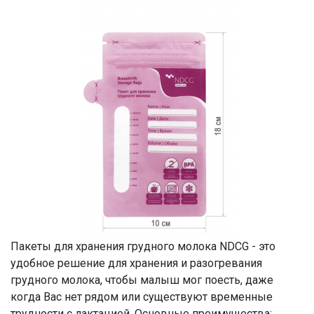
Пакеты для хранения грудного молока NDCG - это
удобное решение для хранения и разогревания
грудного молока, чтобы малыш мог поесть, даже
когда Вас нет рядом или существуют временные
трудности с лактацией. Основные преимущества: