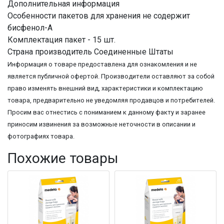
Дополнительная информация
Особенности пакетов для хранения не содержит
бисфенол-А
Комплектация пакет - 15 шт.
Страна производитель Соединенные Штаты
Информация о товаре предоставлена для ознакомления и не
является публичной офертой. Производители оставляют за собой
право изменять внешний вид, характеристики и комплектацию
товара, предварительно не уведомляя продавцов и потребителей.
Просим вас отнестись с пониманием к данному факту и заранее
приносим извинения за возможные неточности в описании и
фотографиях товара.
Похожие товары