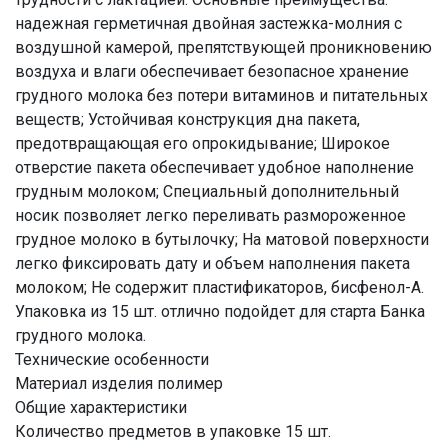
надежная герметичная двойная застежка-молния с
воздушной камерой, препятствующей проникновению
воздуха и влаги обеспечивает безопасное хранение
грудного молока без потери витаминов и питательных
веществ; Устойчивая конструкция дна пакета,
предотвращающая его опрокидывание; Широкое
отверстие пакета обеспечивает удобное наполнение
грудным молоком; Специальный дополнительный
носик позволяет легко переливать размороженное
грудное молоко в бутылочку; На матовой поверхности
легко фиксировать дату и объем наполнения пакета
молоком; Не содержит пластификаторов, бисфенол-А.
Упаковка из 15 шт. отлично подойдет для старта Банка
грудного молока.
Технические особенности
Материал изделия полимер
Общие характеристики
Количество предметов в упаковке 15 шт.