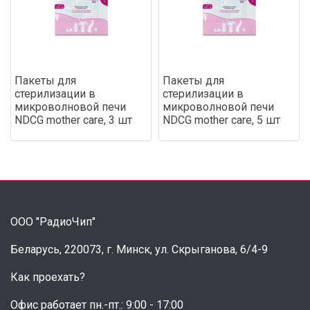
Пакеты для
Пакеты для
стерилизации в
стерилизации в
микроволновой печи
микроволновой печи
NDCG mother care, 3 шт
NDCG mother care, 5 шт
ООО "РадиоЧип"
Беларусь, 220073, г. Минск, ул. Скрыганова, 6/4-9
Как проехать?
Офис работает пн.-пт.: 9:00 - 17:00