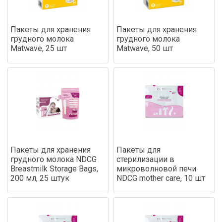
Пакеты для хранения
Пакеты для хранения
грудного молока
грудного молока
Matwave, 25 шт
Matwave, 50 шт
Пакеты для хранения
Пакеты для
грудного молока NDCG
стерилизации в
Breastmilk Storage Bags,
микроволновой печи
200 мл, 25 штук
NDCG mother care, 10 шт