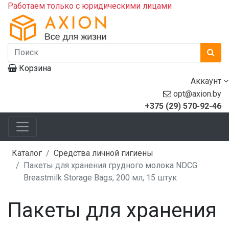
Работаем только с юридическими лицами
Корзина
Аккаунт
opt@axion.by
+375 (29) 570-92-46
Каталог
Средства личной гигиены
Пакеты для хранения грудного молока NDCG
Breastmilk Storage Bags, 200 мл, 15 штук
Пакеты для хранения