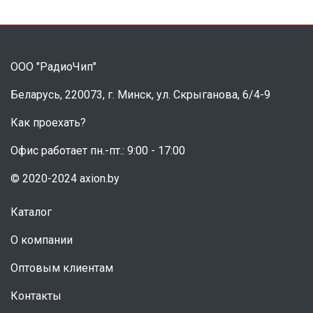
ООО "РадиоЧип"
Беларусь, 220073, г. Минск, ул. Скрыганова, 6/4-9
Как проехать?
Офис работает пн.-пт.: 9:00 - 17:00
© 2020-2024 axion.by
Каталог
О компании
Оптовым клиентам
Контакты