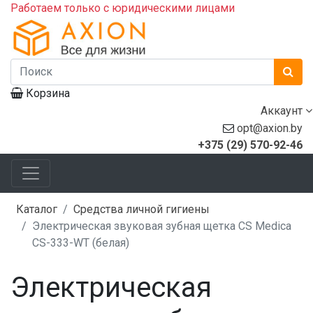
Работаем только с юридическими лицами
Корзина
Аккаунт
opt@axion.by
+375 (29) 570-92-46
Каталог
Средства личной гигиены
Электрическая звуковая зубная щетка CS Medica
CS-333-WT (белая)
Электрическая