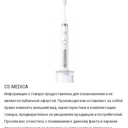
CS MEDICA
Информация о товаре предоставлена для ознакомления и не
является публичной офертой. Производители оставляют за собой
право изменять внешний вид, характеристики и комплектацию
товара, предварительно не уведомляя продавцов и потребителей.
Просим вас отнестись с пониманием к данному факту и заранее