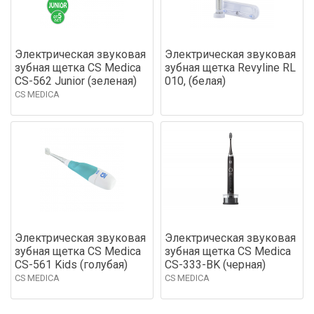
Электрическая звуковая
Электрическая звуковая
зубная щетка CS Medica
зубная щетка Revyline RL
CS-562 Junior (зеленая)
010, (белая)
CS MEDICA
Электрическая звуковая
Электрическая звуковая
зубная щетка CS Medica
зубная щетка CS Medica
CS-561 Kids (голубая)
CS-333-BK (черная)
CS MEDICA
CS MEDICA