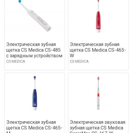
Электрическая зубная
Электрическая зубная
щетка CS Medica CS-485
щетка CS Medica CS-465-
с зарядным устройством
W
CS MEDICA
CS MEDICA
Электрическая зубная
Электрическая звуковая
щетка CS Medica CS-465-
зубная щетка CS Medica