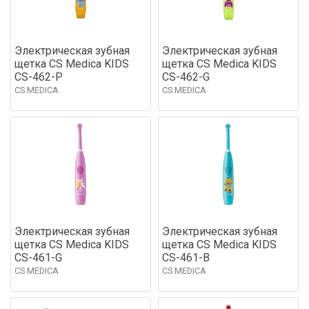
Электрическая зубная
Электрическая зубная
щетка CS Medica KIDS
щетка CS Medica KIDS
CS-462-P
CS-462-G
CS MEDICA
CS MEDICA
Электрическая зубная
Электрическая зубная
щетка CS Medica KIDS
щетка CS Medica KIDS
CS-461-G
CS-461-B
CS MEDICA
CS MEDICA