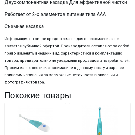
Двухкомпонентная насадка Для эффективной чистки
Работает от 2-х элементов питания типа ААА
Съемная насадка
Информация о товаре предоставлена для ознакомления и не
является публичной офертой. Производители оставляют за собой
право изменять внешний вид, характеристики и комплектацию
товара, предварительно не уведомляя продавцов и потребителей.
Просим вас отнестись с пониманием к данному факту и заранее
приносим извинения за возможные неточности в описании и
фотографиях товара.
Похожие товары