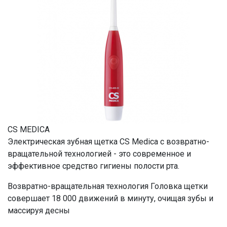
CS MEDICA
Электрическая зубная щетка CS Medica с возвратно-
вращательной технологией - это современное и
эффективное средство гигиены полости рта.
Возвратно-вращательная технология Головка щетки
совершает 18 000 движений в минуту, очищая зубы и
массируя десны