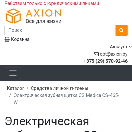
Работаем только с юридическими лицами
Корзина
Аккаунт
opt@axion.by
+375 (29) 570-92-46
Каталог
Средства личной гигиены
Электрическая зубная щетка CS Medica CS-465-
W
Электрическая