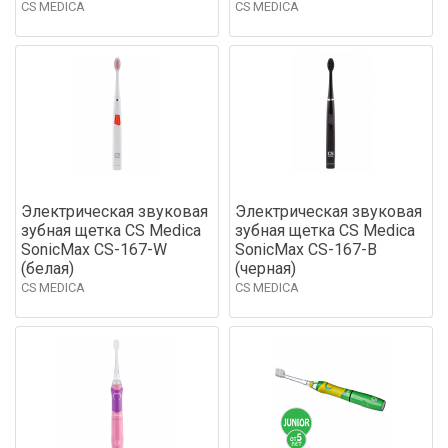
CS MEDICA
CS MEDICA
Электрическая звуковая
Электрическая звуковая
зубная щетка CS Medica
зубная щетка CS Medica
SonicMax CS-167-W
SonicMax CS-167-B
(белая)
(черная)
CS MEDICA
CS MEDICA