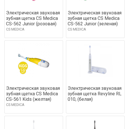
Электрическая звуковая
Электрическая звуковая
зубная щетка CS Medica
зубная щетка CS Medica
CS-562 Junior (розовая)
CS-562 Junior (зеленая)
CS MEDICA
CS MEDICA
Электрическая звуковая
Электрическая звуковая
зубная щетка CS Medica
зубная щетка Revyline RL
CS-561 Kids (желтая)
010, (белая)
CS MEDICA