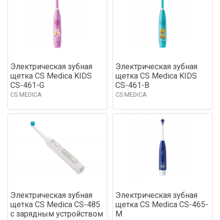
Электрическая зубная
Электрическая зубная
щетка CS Medica KIDS
щетка CS Medica KIDS
CS-461-G
CS-461-B
CS MEDICA
CS MEDICA
Электрическая зубная
Электрическая зубная
щетка CS Medica CS-485
щетка CS Medica CS-465-
с зарядным устройством
M