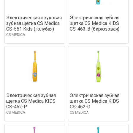
Электрическая звуковая
Электрическая зубная
зубная щетка CS Medica
щетка CS Medica KIDS
CS-561 Kids (голубая)
CS-463-B (бирюзовая)
CS MEDICA
Электрическая зубная
Электрическая зубная
щетка CS Medica KIDS
щетка CS Medica KIDS
CS-462-P
CS-462-G
CS MEDICA
CS MEDICA