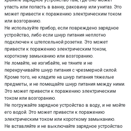
упасть или попасть в ванну, раковину или унитаз. Это
может привести к поражению электрическим током
или возгоранию.
Не используйте прибор, если повреждено зарядное
устройство, либо если шнур питания неплотно
подключен к штепсельной розетке. Это может
привести к поражению электрическим током,
короткому замыканию или возгоранию.
Не ломайте, не изгибайте, не тяните и не
перекручивайте шнур питания с чрезмерной силой.
Кроме того, не кладите на шнур питания тяжелые
предметы, и не помещайте шнур питания между ними.
Это может привести к поражению электрическим
током или возгоранию.
Не погружайте зарядное устройство в воду, и не мойте
его водой. Это может привести к поражению
электрическим током или короткому замыканию.
Не вставляйте и не выключайте зарядное устройство