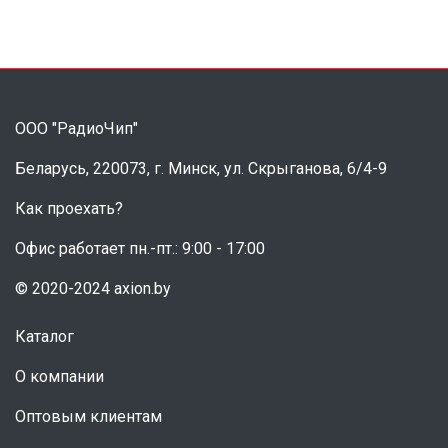
ООО "РадиоЧип"
Беларусь, 220073, г. Минск, ул. Скрыганова, 6/4-9
Как проехать?
Офис работает пн.-пт.: 9:00 - 17:00
© 2020-2024 axion.by
Каталог
О компании
Оптовым клиентам