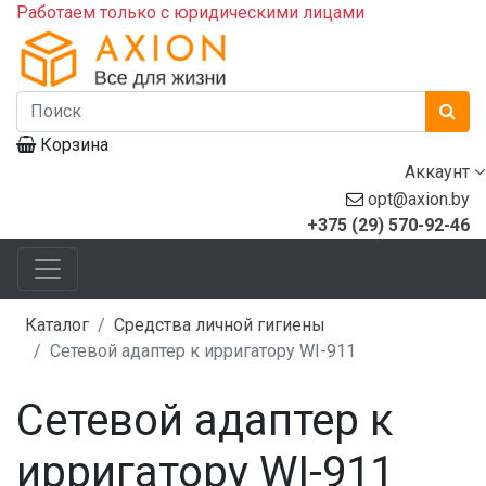
Работаем только с юридическими лицами
Корзина
Аккаунт
opt@axion.by
+375 (29) 570-92-46
Каталог
Средства личной гигиены
Сетевой адаптер к ирригатору WI-911
Сетевой адаптер к
ирригатору WI-911