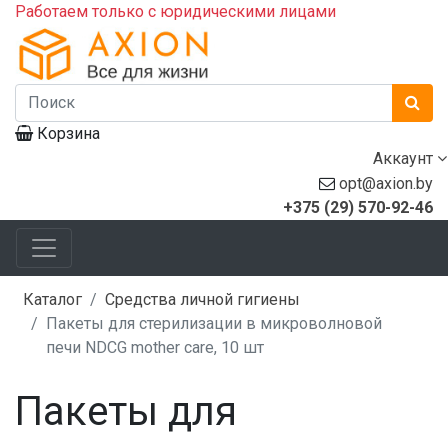
Работаем только с юридическими лицами
Корзина
Аккаунт
opt@axion.by
+375 (29) 570-92-46
Каталог
Средства личной гигиены
Пакеты для стерилизации в микроволновой
печи NDCG mother care, 10 шт
Пакеты для