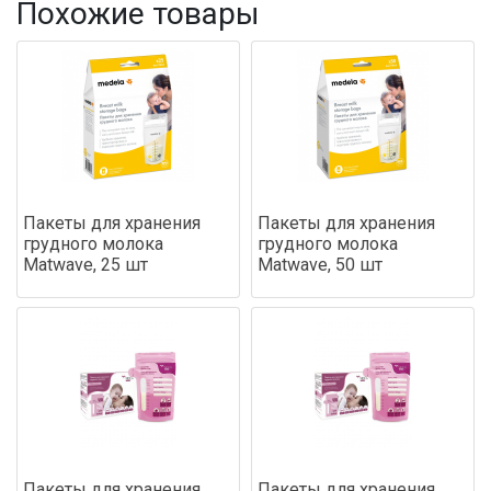
Похожие товары
Пакеты для хранения
Пакеты для хранения
грудного молока
грудного молока
Matwave, 25 шт
Matwave, 50 шт
Пакеты для хранения
Пакеты для хранения