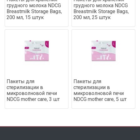
грудного молока NDCG
грудного молока NDCG
Breastmilk Storage Bags,
Breastmilk Storage Bags,
200 мл, 15 штук
200 мл, 25 штук
Пакеты для
Пакеты для
стерилизации в
стерилизации в
микроволновой печи
микроволновой печи
NDCG mother care, 3 шт
NDCG mother care, 5 шт