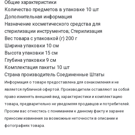
Общие характеристики
Количество предметов в упаковке 10 шт
Дополнительная информация
Назначение косметического средства для
стерилизации инструментов; Стерилизация
Вес товара с упаковкой (г) 200 г
Ширина упаковки 10 см
Высота упаковки 15 см
Глубина упаковки 9 см
Комплектация пакеты 10 шт
Страна производитель Соединенные Штаты
Информация о товаре предоставлена для ознакомления и не
является публичной офертой. Производители оставляют за собой
право изменять внешний вид, характеристики и комплектацию
товара, предварительно не уведомляя продавцов и потребителей.
Просим вас отнестись с пониманием к данному факту и заранее
приносим извинения за возможные неточности в описании и
фотографиях товара.