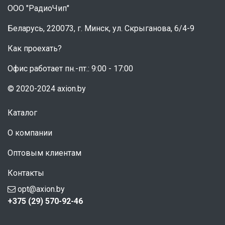
ООО "РадиоЧип"
Беларусь, 220073, г. Минск, ул. Скрыганова, 6/4-9
Как проехать?
Офис работает пн.-пт.: 9:00 - 17:00
© 2020-2024 axion.by
Каталог
О компании
Оптовым клиентам
Контакты
opt@axion.by
+375 (29) 570-92-46