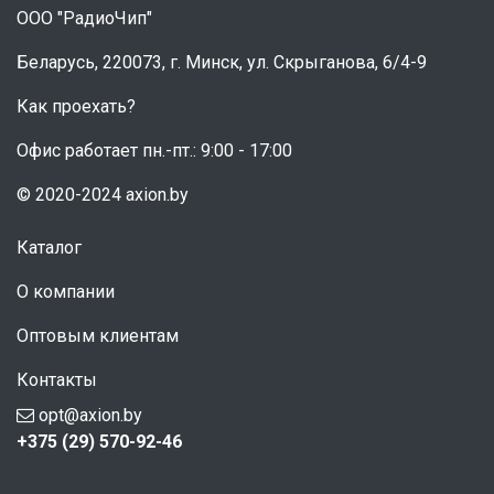
ООО "РадиоЧип"
Беларусь, 220073, г. Минск, ул. Скрыганова, 6/4-9
Как проехать?
Офис работает пн.-пт.: 9:00 - 17:00
© 2020-2024 axion.by
Каталог
О компании
Оптовым клиентам
Контакты
opt@axion.by
+375 (29) 570-92-46