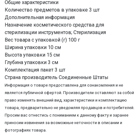
Общие характеристики
Количество предметов в упаковке 3 шт
Дополнительная информация
Назначение косметического средства для
стерилизации инструментов; Стерилизация
Вес товара с упаковкой (г) 100 г
Ширина упаковки 10 см
Высота упаковки 15 см
Глубина упаковки 3 см
Комплектация пакет 3 шт
Страна производитель Соединенные Штаты
Информация о товаре предоставлена для ознакомления и не
является публичной офертой. Производители оставляют за собой
право изменять внешний вид, характеристики и комплектацию
товара, предварительно не уведомляя продавцов и потребителей.
Просим вас отнестись с пониманием к данному факту и заранее
приносим извинения за возможные неточности в описании и
фотографиях товара.