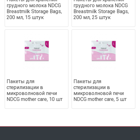
грудного молока NDCG
грудного молока NDCG
Breastmilk Storage Bags,
Breastmilk Storage Bags,
200 мл, 15 штук
200 мл, 25 штук
Пакеты для
Пакеты для
стерилизации в
стерилизации в
микроволновой печи
микроволновой печи
NDCG mother care, 10 шт
NDCG mother care, 5 шт