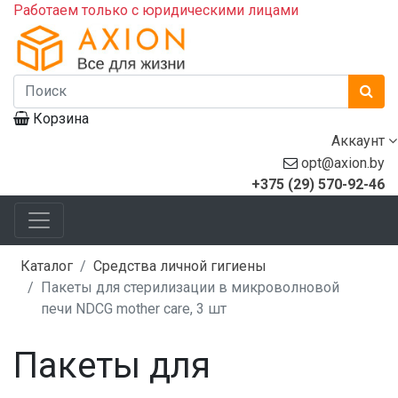
Работаем только с юридическими лицами
Корзина
Аккаунт
opt@axion.by
+375 (29) 570-92-46
Каталог
Средства личной гигиены
Пакеты для стерилизации в микроволновой
печи NDCG mother care, 3 шт
Пакеты для