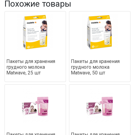
Похожие товары
Пакеты для хранения
Пакеты для хранения
грудного молока
грудного молока
Matwave, 25 шт
Matwave, 50 шт
Пакеты для хранения
Пакеты для хранения