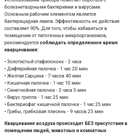
болезнетворными бактериями и вирусами.
Основным рабочим элементом является
бактерицидная лампа. Эффективность ее действия
составляет 90%. Для того, чтобы избавиться в
помещении от патогенных микроорганизмов,
рекомендуется
соблюдать определенное время
кварценвания:
• Золотистый стафилококк - 2 часа
• Дифтерийная палочка - 1 час 20 мин
• Желтая Сарцина - 7 часов 40 мин
• Кишечная палочка - 1 час 10 мин
• Синегнойная палочка - 2 часа 5 мин
• Вирус гриппа - 1 час 25 мин
• Бактериофаг кишечной палочки - 1 час 25 мин
• Грибы, грибковая плесень - 9 часов 25 мин
Кварцевание воздуха происходит БЕЗ присутствия в
помещении людей, животных и комнатных