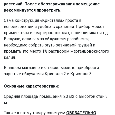
растений. После обеззараживания помещение
рекомендуется проветрить.
Сама конструкция «Кристалла» проста в
использовании и удобна в хранении. Прибор может
применяться в квартирах, школах, поликлиниках и т.д.
В случае, если лампа облучателя разобьется,
необходимо собрать ртуть резиновой грушей и
промыть это место 1% раствором марганцовокислого
калия.
В нашем магазине вы также можете приобрести
зарытые облучатели Кристалл 2 и Кристалл 3.
Основные
характеристики:
Средняя площадь помещения: 20 м2 с высотой стен 3
м.
Также к этому товару советуем
ОБЯЗАТЕЛЬНО