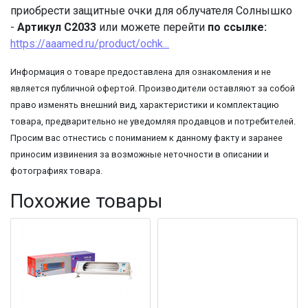
приобрести защитные очки для облучателя Солнышко
-
Артикул С2033
или можете перейти
по ссылке:
https://aaamed.ru/product/ochk...
Информация о товаре предоставлена для ознакомления и не
является публичной офертой. Производители оставляют за собой
право изменять внешний вид, характеристики и комплектацию
товара, предварительно не уведомляя продавцов и потребителей.
Просим вас отнестись с пониманием к данному факту и заранее
приносим извинения за возможные неточности в описании и
фотографиях товара.
Похожие товары