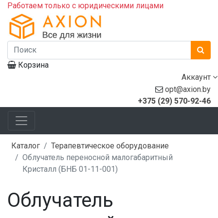
Работаем только с юридическими лицами
Корзина
Аккаунт
opt@axion.by
+375 (29) 570-92-46
Каталог
Терапевтическое оборудование
Облучатель переносной малогабаритный
Кристалл (БНБ 01-11-001)
Облучатель