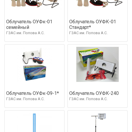
Облучатель ОУФк-01
Облучатель ОУФК-01
семейный
Стандарт*
ГЗАС им. Попова А.С.
ГЗАС им. Попова А.С.
Облучатель ОУФк-09-1*
Облучатель ОУФК-240
ГЗАС им. Попова А.С.
ГЗАС им. Попова А.С.