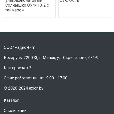
ультрафиолетовый
ОУФк-01М
Солнышко ОУФ-10-2 с
таймером
ООО "РадиоЧип"
Беларусь, 220073, г. Минск, ул. Скрыганова, 6/4-9
Как проехать?
Офис работает пн.-пт.: 9:00 - 17:00
© 2020-2024 axion.by
Каталог
О компании