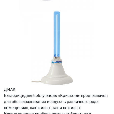
ДИАК
Бактерицидный облучатель «Кристалл» предназначен
для обеззараживания воздуха в различного рода
помещениях, как жилых, так и нежилых.
Использование прибора помогает бороться с