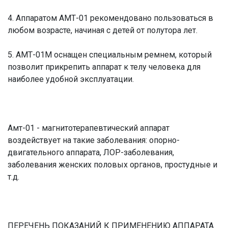
4. Аппаратом АМТ-01 рекомендовано пользоваться в
любом возрасте, начиная с детей от полутора лет.
5. АМТ-01М оснащен специальным ремнем, который
позволит прикрепить аппарат к телу человека для
наиболее удобной эксплуатации.
Амт-01 - магнитотерапевтический аппарат
воздействует на такие заболевания: опорно-
двигательного аппарата, ЛОР-заболевания,
заболевания женских половых органов, простудные и
т.д.
ПЕРЕЧЕНЬ ПОКАЗАНИЙ К ПРИМЕНЕНИЮ АППАРАТА