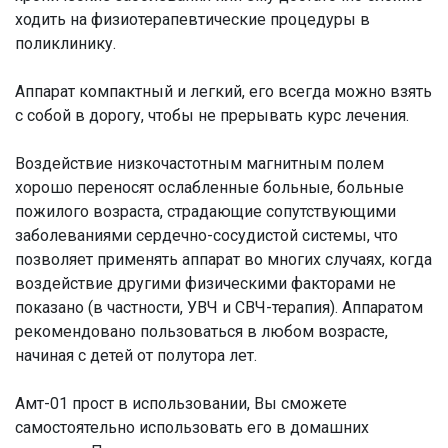
ходить на физиотерапевтические процедуры в
поликлинику.
Аппарат компактный и легкий, его всегда можно взять
с собой в дорогу, чтобы не прерывать курс лечения.
Воздействие низкочастотным магнитным полем
хорошо переносят ослабленные больные, больные
пожилого возраста, страдающие сопутствующими
заболеваниями сердечно-сосудистой системы, что
позволяет применять аппарат во многих случаях, когда
воздействие другими физическими факторами не
показано (в частности, УВЧ и СВЧ-терапия). Аппаратом
рекомендовано пользоваться в любом возрасте,
начиная с детей от полутора лет.
Амт-01 прост в использовании, Вы сможете
самостоятельно использовать его в домашних