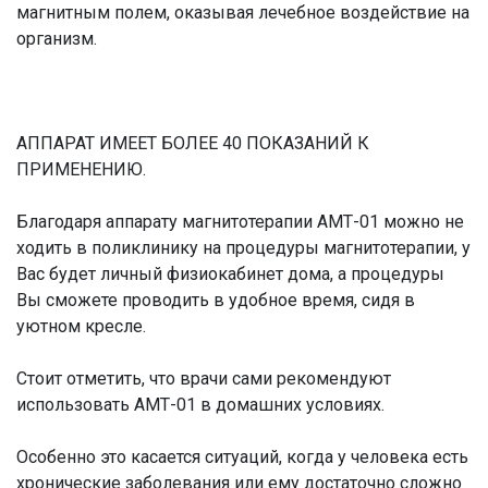
магнитным полем, оказывая лечебное воздействие на
организм.
АППАРАТ ИМЕЕТ БОЛЕЕ 40 ПОКАЗАНИЙ К
ПРИМЕНЕНИЮ.
Благодаря аппарату магнитотерапии АМТ-01 можно не
ходить в поликлинику на процедуры магнитотерапии, у
Вас будет личный физиокабинет дома, а процедуры
Вы сможете проводить в удобное время, сидя в
уютном кресле.
Стоит отметить, что врачи сами рекомендуют
использовать АМТ-01 в домашних условиях.
Особенно это касается ситуаций, когда у человека есть
хронические заболевания или ему достаточно сложно