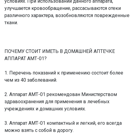
условиях. При использовании данного аппарата,
улучшается кровообращение, рассасываются отеки
различного характера, возобновляются поврежденные
ткани.
ПОЧЕМУ СТОИТ ИМЕТЬ В ДОМАШНЕЙ АПТЕЧКЕ
АППАРАТ АМТ-01?
1. Перечень показаний к применению состоит более
чем из 40 заболеваний.
2. Аппарат АМТ-01 рекомендован Министерством
здравоохранения для применения в лечебных
учреждениях и домашних условиях.
3. Аппарат АМТ-01 компактный и легкий, его всегда
можно взять с собой в дорогу.