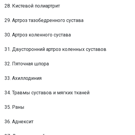
28. Кистевой полиартрит
29. Артроз тазобедренного сустава
30. Артроз коленного сустава
31. Двусторонний артроз коленных суставов
32. Пяточная шпора
33. Ахиллодиния
34. Травмы суставов и мягких тканей
35. Раны
36. Аднексит