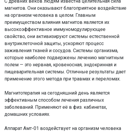
С древних веков людям известна целительная сила
магнитов. Они оказывают благоприятное воздействие
на организм человека в целом. Главным
преимуществом влияния магнитов является их
высокоэффективное иммуномодулирующее
свойство, они активизируют системы естественной
внутриклеточной защиты, ускоряют процесс
заживления тканей и сосудов. Системы организма,
которые наиболее подвержены лечению магнитным
полем — это нервная, кровеносная, эндокринная и
пищеварительная системы. Отличные результаты дает
применение этого метода при травмах и переломах.
Магнитотерапия на сегодняшний день является
эффективным способом лечения различных
заболеваний. Применяют её в физ. кабинетах,
домашних условиях.
Аппарат Амт-01 воздействует на организм человека