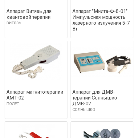
Аппарат Витязь для
Аппарат "Милта-Ф-8-01"
квантовой терапии
Импульсная мощность
лазерного излучения 5-7
ВИТЯЗЬ
Вт
Аппарат магнитотерапии
Аппарат для ДМВ-
АМТ-02
терапии Солнышко
ДМВ-02
ПОЛЕТ
СОЛНЫШКО