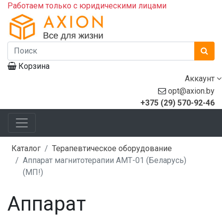
Работаем только с юридическими лицами
Корзина
Аккаунт
opt@axion.by
+375 (29) 570-92-46
Каталог
Терапевтическое оборудование
Аппарат магнитотерапии АМТ-01 (Беларусь)
(МП!)
Аппарат