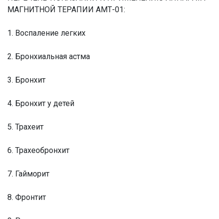
МАГНИТНОЙ ТЕРАПИИ АМТ-01:
1. Воспаление легких
2. Бронхиальная астма
3. Бронхит
4. Бронхит у детей
5. Трахеит
6. Трахеобронхит
7. Гайморит
8. Фронтит