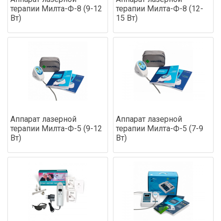
терапии Милта-Ф-8 (9-12
терапии Милта-Ф-8 (12-
Вт)
15 Вт)
Аппарат лазерной
Аппарат лазерной
терапии Милта-Ф-5 (9-12
терапии Милта-Ф-5 (7-9
Вт)
Вт)