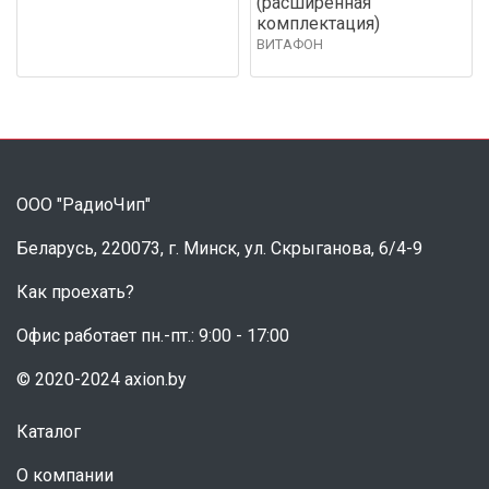
(расширенная
комплектация)
ВИТАФОН
ООО "РадиоЧип"
Беларусь, 220073, г. Минск, ул. Скрыганова, 6/4-9
Как проехать?
Офис работает пн.-пт.: 9:00 - 17:00
© 2020-2024 axion.by
Каталог
О компании