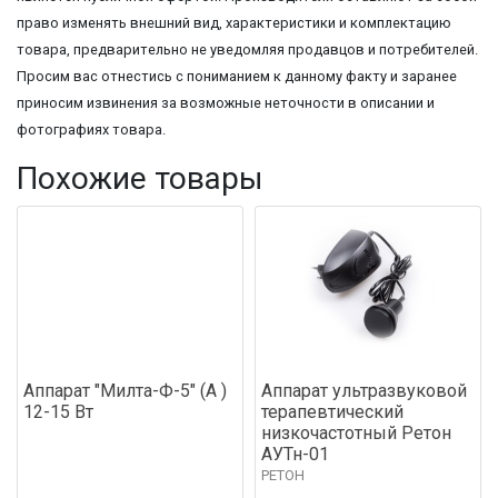
право изменять внешний вид, характеристики и комплектацию
товара, предварительно не уведомляя продавцов и потребителей.
Просим вас отнестись с пониманием к данному факту и заранее
приносим извинения за возможные неточности в описании и
фотографиях товара.
Похожие товары
Аппарат "Милта-Ф-5" (А )
Аппарат ультразвуковой
12-15 Вт
терапевтический
низкочастотный Ретон
АУТн-01
РЕТОН