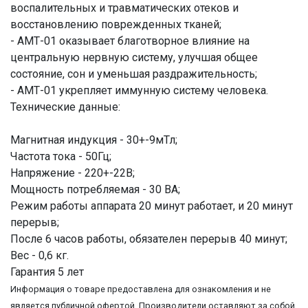
воспалительных и травматических отеков и
восстановлению поврежденных тканей;
- АМТ-01 оказывает благотворное влияние на
центральную нервную систему, улучшая общее
состояние, сон и уменьшая раздражительность;
- АМТ-01 укрепляет иммунную систему человека.
Технические данные:
Магнитная индукция - 30+-9мТл;
Частота тока - 50Гц;
Напряжение - 220+-22В;
Мощность потребляемая - 30 ВА;
Режим работы аппарата 20 минут работает, и 20 минут
перерыв;
После 6 часов работы, обязателен перерыв 40 минут;
Вес - 0,6 кг.
Гарантия 5 лет
Информация о товаре предоставлена для ознакомления и не
является публичной офертой. Производители оставляют за собой