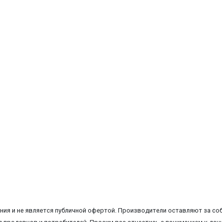
ия и не является публичной офертой. Производители оставляют за соб