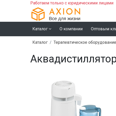
Работаем только с юридическими лицами
Каталог
О компании
Оптовым кл
Каталог
Терапевтическое оборудовани
Аквадистиллятор