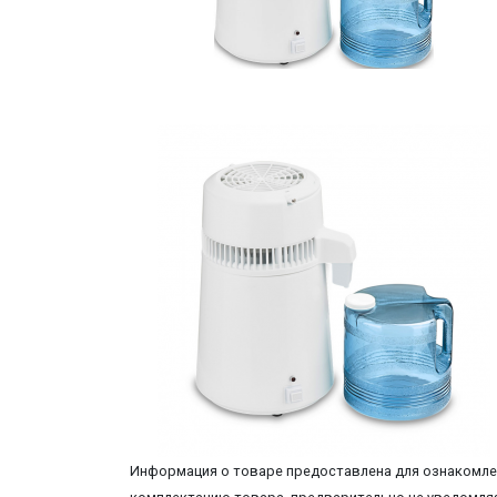
Информация о товаре предоставлена для ознакомлен