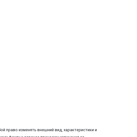
ой право изменять внешний вид, характеристики и