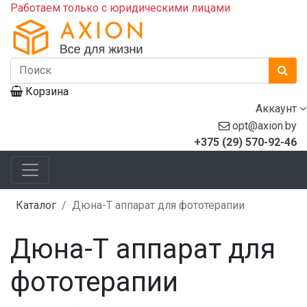
Работаем только с юридическими лицами
Корзина
Аккаунт
opt@axion.by
+375 (29) 570-92-46
Каталог
Дюна-Т аппарат для фототерапии
Дюна-Т аппарат для
фототерапии