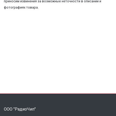
приносим извинения за возможные неточности в описании и
фотографиях товара.
ООО "РадиоЧип"