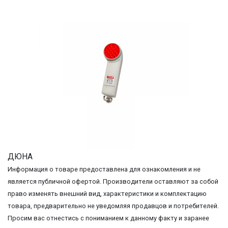
ДЮНА
Информация о товаре предоставлена для ознакомления и не
является публичной офертой. Производители оставляют за собой
право изменять внешний вид, характеристики и комплектацию
товара, предварительно не уведомляя продавцов и потребителей.
Просим вас отнестись с пониманием к данному факту и заранее