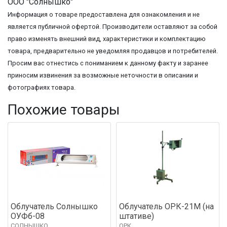
ООО "Солнышко"
Информация о товаре предоставлена для ознакомления и не
является публичной офертой. Производители оставляют за собой
право изменять внешний вид, характеристики и комплектацию
товара, предварительно не уведомляя продавцов и потребителей.
Просим вас отнестись с пониманием к данному факту и заранее
приносим извинения за возможные неточности в описании и
фотографиях товара.
Похожие товары
Облучатель Солнышко
Облучатель ОРК-21М (на
ОУФб-08
штативе)
СОЛНЫШКО
ОРК