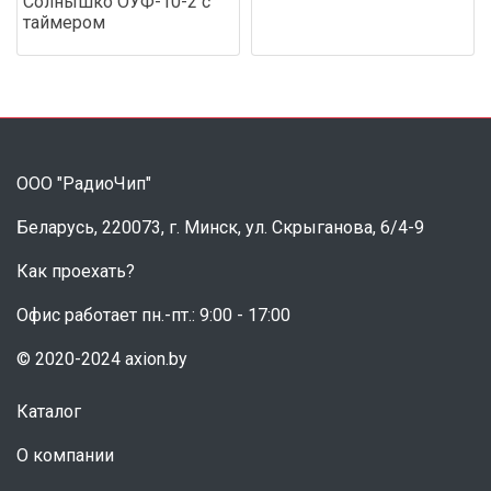
Солнышко ОУФ-10-2 с
таймером
ООО "РадиоЧип"
Беларусь, 220073, г. Минск, ул. Скрыганова, 6/4-9
Как проехать?
Офис работает пн.-пт.: 9:00 - 17:00
© 2020-2024 axion.by
Каталог
О компании