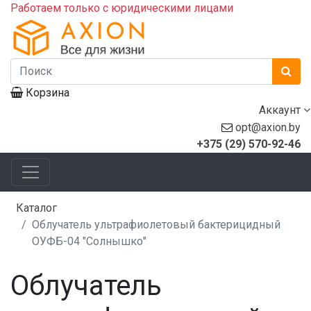
Работаем только с юридическими лицами
Корзина
Аккаунт
opt@axion.by
+375 (29) 570-92-46
Каталог
Облучатель ультрафиолетовый бактерицидный
ОУФБ-04 "Солнышко"
Облучатель