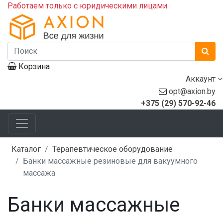
Работаем только с юридическими лицами
Корзина
Аккаунт
opt@axion.by
+375 (29) 570-92-46
Каталог
Терапевтическое оборудование
Банки массажные резиновые для вакуумного
массажа
Банки массажные