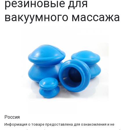
резиновые для
вакуумного массажа
Россия
Информация о товаре предоставлена для ознакомления и не