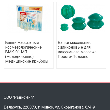
Банки массажные
Банки массажные
косметологические
силиконовые для
БМК-01 МП
вакуумного массажа
(молодильные)
Просто-Полезно
Медицинские приборы
ООО "РадиоЧип"
Беларусь, 220073, г. Минск, ул. Скрыганова, 6/4-9