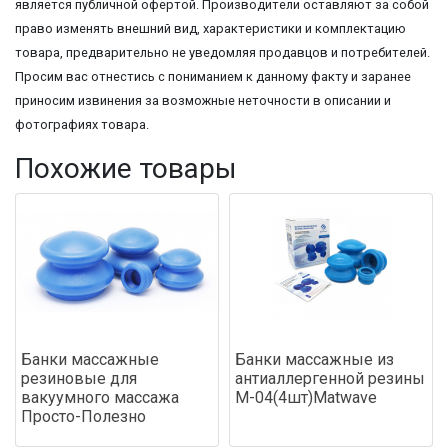
является публичной офертой. Производители оставляют за собой
право изменять внешний вид, характеристики и комплектацию
товара, предварительно не уведомляя продавцов и потребителей.
Просим вас отнестись с пониманием к данному факту и заранее
приносим извинения за возможные неточности в описании и
фотографиях товара.
Похожие товары
Банки массажные
Банки массажные из
резиновые для
антиаллергенной резины
вакуумного массажа
М-04(4шт)Matwave
Просто-Полезно