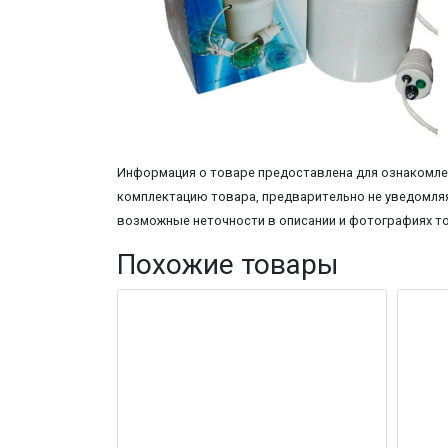
Информация о товаре предоставлена для ознакомлен
комплектацию товара, предварительно не уведомляя
возможные неточности в описании и фотографиях т
Похожие товары