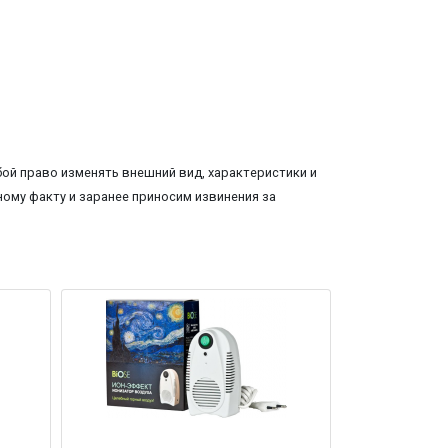
ой право изменять внешний вид, характеристики и
ому факту и заранее приносим извинения за