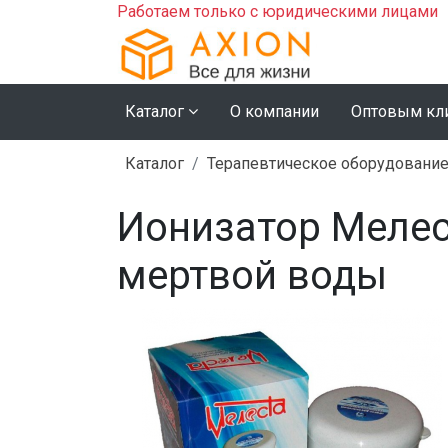
Работаем только с юридическими лицами
Каталог
О компании
Оптовым кл
Каталог
Терапевтическое оборудовани
Ионизатор Мелес
мертвой воды