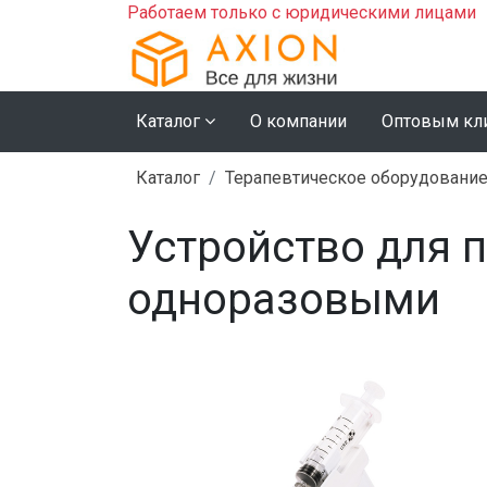
Работаем только с юридическими лицами
Каталог
О компании
Оптовым кл
Каталог
Терапевтическое оборудовани
Устройство для 
одноразовыми