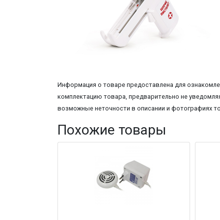
Информация о товаре предоставлена для ознакомлен
комплектацию товара, предварительно не уведомляя
возможные неточности в описании и фотографиях т
Похожие товары