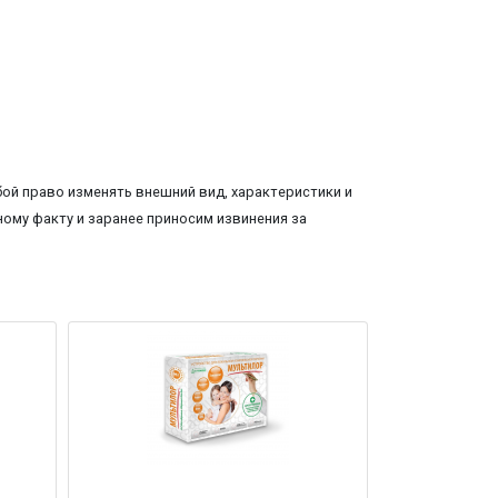
ой право изменять внешний вид, характеристики и
ому факту и заранее приносим извинения за