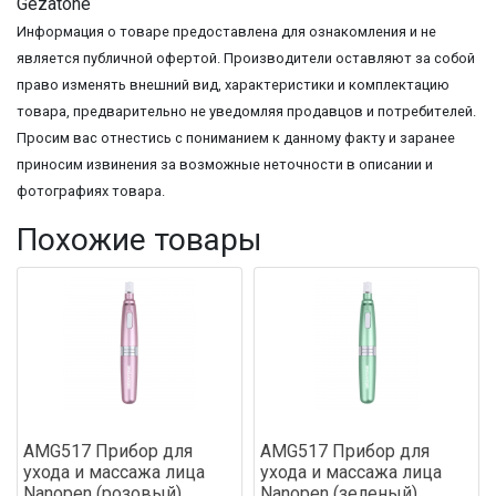
Gezatone
Информация о товаре предоставлена для ознакомления и не
является публичной офертой. Производители оставляют за собой
право изменять внешний вид, характеристики и комплектацию
товара, предварительно не уведомляя продавцов и потребителей.
Просим вас отнестись с пониманием к данному факту и заранее
приносим извинения за возможные неточности в описании и
фотографиях товара.
Похожие товары
AMG517 Прибор для
AMG517 Прибор для
ухода и массажа лица
ухода и массажа лица
Nanopen (розовый)
Nanopen (зеленый)