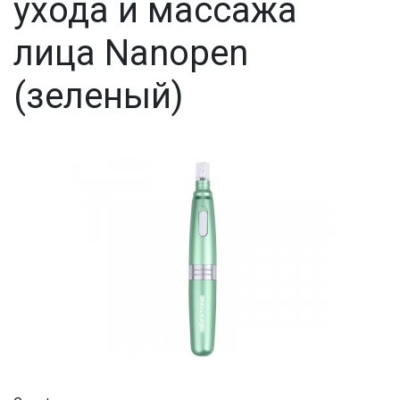
ухода и массажа
лица Nanopen
(зеленый)