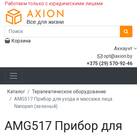
Работаем только с юридическими лицами
Корзина
Аккаунт
opt@axion.by
+375 (29) 570-92-46
Каталог
Терапевтическое оборудование
AMG517 Прибор для ухода и массажа лица
Nanopen (зеленый)
AMG517 Прибор для