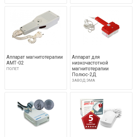
Аппарат магнитотерапии
Аппарат для
АМТ-02
низкочастотной
магнитотерапии
ПОЛЕТ
Полюс-2Д
ЗАВОД ЭМА