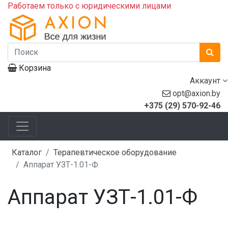
Работаем только с юридическими лицами
Корзина
Аккаунт
opt@axion.by
+375 (29) 570-92-46
Каталог
Терапевтическое оборудование
Аппарат УЗТ-1.01-Ф
Аппарат УЗТ-1.01-Ф