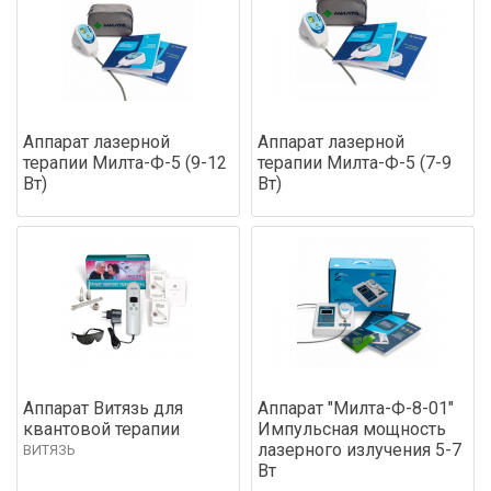
Аппарат лазерной
Аппарат лазерной
терапии Милта-Ф-5 (9-12
терапии Милта-Ф-5 (7-9
Вт)
Вт)
Аппарат Витязь для
Аппарат "Милта-Ф-8-01"
квантовой терапии
Импульсная мощность
лазерного излучения 5-7
ВИТЯЗЬ
Вт