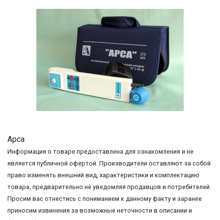
Арса
Информация о товаре предоставлена для ознакомления и не
является публичной офертой. Производители оставляют за собой
право изменять внешний вид, характеристики и комплектацию
товара, предварительно не уведомляя продавцов и потребителей.
Просим вас отнестись с пониманием к данному факту и заранее
приносим извинения за возможные неточности в описании и