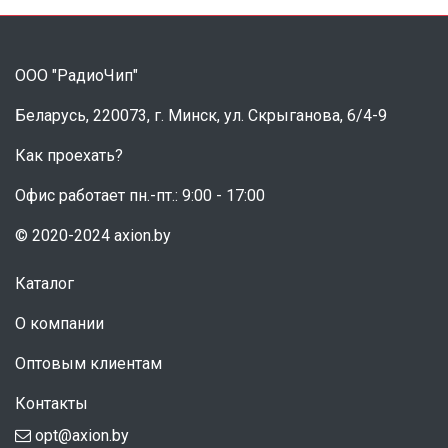
ООО "РадиоЧип"
Беларусь, 220073, г. Минск, ул. Скрыганова, 6/4-9
Как проехать?
Офис работает пн.-пт.: 9:00 - 17:00
© 2020-2024 axion.by
Каталог
О компании
Оптовым клиентам
Контакты
opt@axion.by