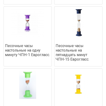
Песочные часы
Песочные часы
настольные на одну
настольные на
минуту ЧПН-1 Еврогласс.
пятнадцать минут
ЧПН-15 Еврогласс.