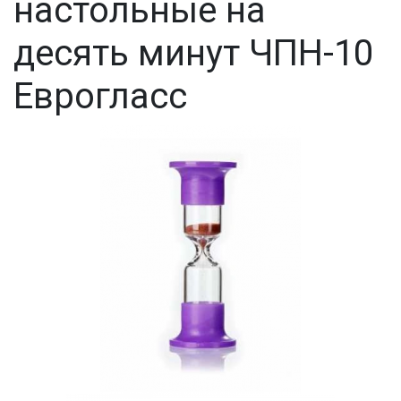
настольные на
десять минут ЧПН-10
Еврогласс