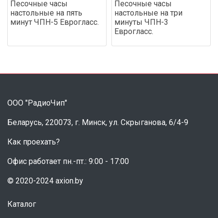
Песочные часы
Песочные часы
настольные на пять
настольные на три
минут ЧПН-5 Еврогласс.
минуты ЧПН-3
Еврогласс.
ООО "РадиоЧип"
Беларусь, 220073, г. Минск, ул. Скрыганова, 6/4-9
Как проехать?
Офис работает пн.-пт.: 9:00 - 17:00
© 2020-2024 axion.by
Каталог