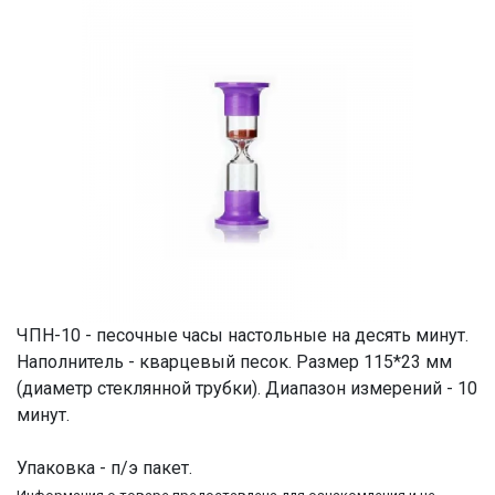
ЧПН-10 - песочные часы настольные на десять минут.
Наполнитель - кварцевый песок. Размер 115*23 мм
(диаметр стеклянной трубки). Диапазон измерений - 10
минут.
Упаковка - п/э пакет.