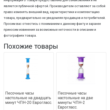
Информация о товаре предоставлена для ознакомления и не
является публичной офертой. Производители оставляют за собой
право изменять внешний вид, характеристики и комплектацию
товара, предварительно не уведомляя продавцов и потребителей.
Просим вас отнестись с пониманием к данному факту и заранее
приносим извинения за возможные неточности в описании и
фотографиях товара.
Похожие товары
Песочные часы
Песочные часы
настольные на двадцать
настольные на две
минут ЧПН-20 Еврогласс.
минуты ЧПН-2
Еврогласс.