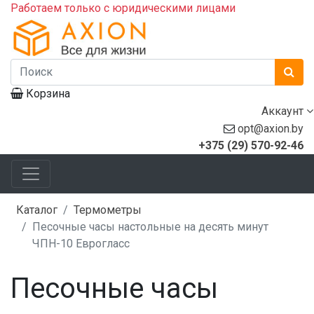
Работаем только с юридическими лицами
Корзина
Аккаунт
opt@axion.by
+375 (29) 570-92-46
Каталог
Термометры
Песочные часы настольные на десять минут
ЧПН-10 Еврогласс
Песочные часы