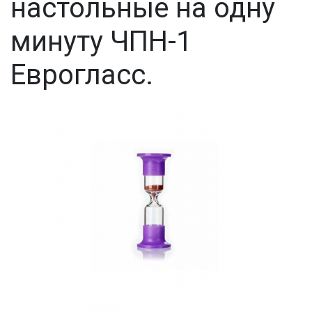
настольные на одну
минуту ЧПН-1
Еврогласс.