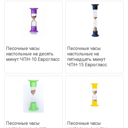
Песочные часы
Песочные часы
настольные на десять
настольные на
минут ЧПН-10 Еврогласс
пятнадцать минут
ЧПН-15 Еврогласс.
Песочные часы
Песочные часы