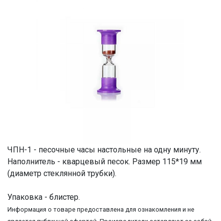
ЧПН-1 - песочные часы настольные на одну минуту.
Наполнитель - кварцевый песок. Размер 115*19 мм
(диаметр стеклянной трубки).
Упаковка - блистер.
Информация о товаре предоставлена для ознакомления и не