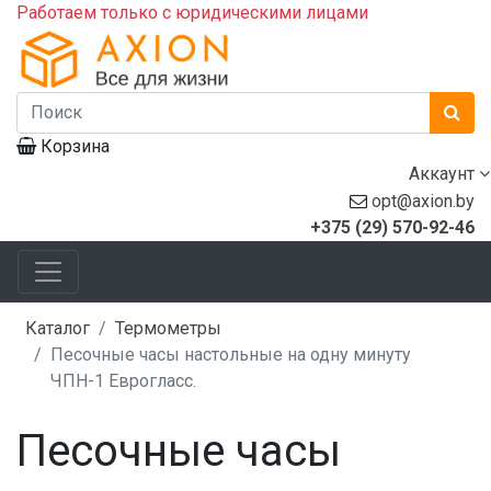
Работаем только с юридическими лицами
Корзина
Аккаунт
opt@axion.by
+375 (29) 570-92-46
Каталог
Термометры
Песочные часы настольные на одну минуту
ЧПН-1 Еврогласс.
Песочные часы