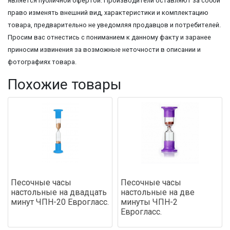
является публичной офертой. Производители оставляют за собой
право изменять внешний вид, характеристики и комплектацию
товара, предварительно не уведомляя продавцов и потребителей.
Просим вас отнестись с пониманием к данному факту и заранее
приносим извинения за возможные неточности в описании и
фотографиях товара.
Похожие товары
Песочные часы
Песочные часы
настольные на двадцать
настольные на две
минут ЧПН-20 Еврогласс.
минуты ЧПН-2
Еврогласс.