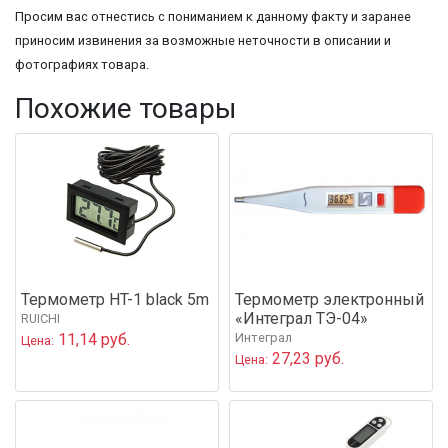
Просим вас отнестись с пониманием к данному факту и заранее
приносим извинения за возможные неточности в описании и
фотографиях товара.
Похожие товары
Термометр HT-1 black 5m
Термометр электронный
«Интеграл ТЭ-04»
RUICHI
11,14 руб.
Интеграл
Цена:
27,23 руб.
Цена: