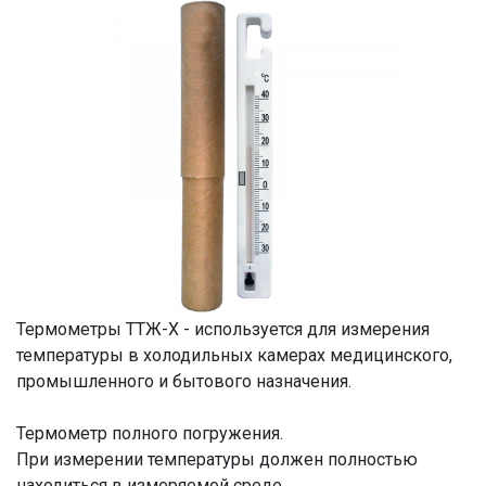
Термометры ТТЖ-Х - используется для измерения
температуры в холодильных камерах медицинского,
промышленного и бытового назначения.
Термометр полного погружения.
При измерении температуры должен полностью
находиться в измеряемой среде.