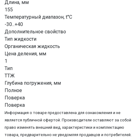
Длина, мм
155
Температурный диапазон, t°С
-30...+40
Дополнительное свойство
Тип жидкости
Органическая жидкость
Цена деления, мм
1
Тип
ТТЖ
Глубина погружения, мм
Полное
Поверка
Поверка
Информация о товаре предоставлена для ознакомления и не
является публичной офертой. Производители оставляют за собой
право изменять внешний вид, характеристики и комплектацию
товара, предварительно не уведомляя продавцов и потребителей.