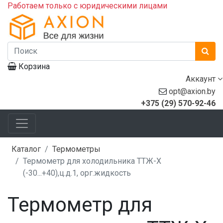
Работаем только с юридическими лицами
Корзина
Аккаунт
opt@axion.by
+375 (29) 570-92-46
Каталог
Термометры
Термометр для холодильника ТТЖ-Х
(-30...+40),ц.д.1, орг.жидкость
Термометр для