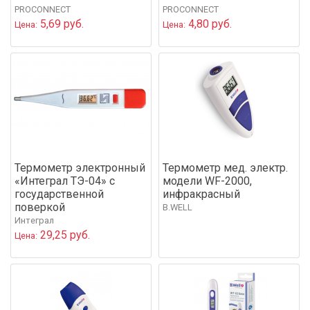
PROCONNECT
PROCONNECT
5,69 руб.
4,80 руб.
Цена:
Цена:
Термометр электронный
Термометр мед. электр.
«Интеграл ТЭ-04» с
модели WF-2000,
государственной
инфракрасный
поверкой
B.WELL
Интеграл
29,25 руб.
Цена: