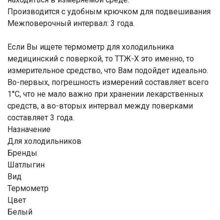
Производится с удобным крючком для подвешивания
Межповерочный интервал: 3 года.
Если Вы ищете термометр для холодильника
медицинский с поверкой, то ТТЖ-Х это именно, то
измерительное средство, что Вам подойдет идеально.
Во-первых, погрешность измерений составляет всего
1°С, что не мало важно при хранении лекарственных
средств, а во-вторых интервал между поверками
составляет 3 года.
Назначение
Для холодильников
Бренды
Шатлыгин
Вид
Термометр
Цвет
Белый