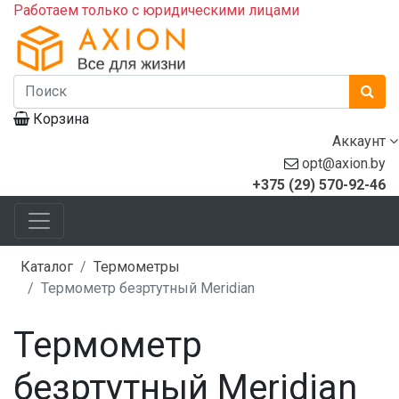
Работаем только с юридическими лицами
Корзина
Аккаунт
opt@axion.by
+375 (29) 570-92-46
Каталог
Термометры
Термометр безртутный Meridian
Термометр
безртутный Meridian