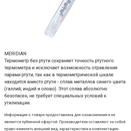
MERIDIAN
Термометр без ртути сохраняет точность ртутного
термометра и исключает возможность отравления
парами ртути, так как в термометрической шкале
находится вместо ртути - сплав металлов синего цвета
(галлий, индий и олово). Этот сплав абсолютно
безопасен, не требует специальных условий к
утилизации.
Информация о товаре предоставлена для ознакомления и не
является публичной офертой. Производители оставляют за собой
право изменять внешний вид, характеристики и комплектацию