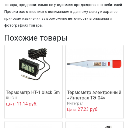
товара, предварительно не уведомляя продавцов и потребителей.
Просим вас отнестись с пониманием к данному факту и заранее
приносим извинения за возможные неточности в описании и
фотографиях товара.
Похожие товары
Термометр HT-1 black 5m
Термометр электронный
«Интеграл ТЭ-04»
RUICHI
11,14 руб.
Интеграл
Цена:
27,23 руб.
Цена: