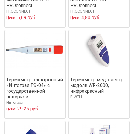
PROconnect
PROconnect
PROCONNECT
PROCONNECT
5,69 руб.
4,80 руб.
Цена:
Цена:
Термометр электронный
Термометр мед. электр.
«Интеграл ТЭ-04» с
модели WF-2000,
государственной
инфракрасный
поверкой
B.WELL
Интеграл
29,25 руб.
Цена: