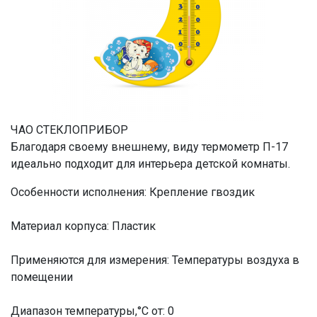
ЧАО СТЕКЛОПРИБОР
Благодаря своему внешнему, виду термометр П-17
идеально подходит для интерьера детской комнаты.
Особенности исполнения: Крепление гвоздик
Материал корпуса: Пластик
Применяются для измерения: Температуры воздуха в
помещении
Диапазон температуры,°С от: 0