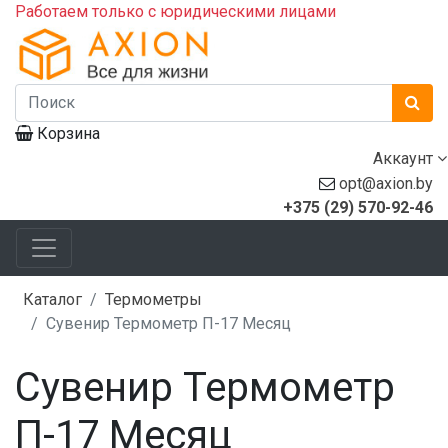
Работаем только с юридическими лицами
Корзина
Аккаунт
opt@axion.by
+375 (29) 570-92-46
Каталог
Термометры
Сувенир Термометр П-17 Месяц
Сувенир Термометр
П-17 Месяц