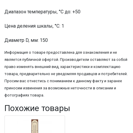
Диапазон температуры, °C до: +50
Цена деления шкалы, °С: 1
Диаметр D, мм: 150
Информация о товаре предоставлена для ознакомления и не
является публичной офертой. Производители оставляют за собой
право изменять внешний вид, характеристики и комплектацию
товара, предварительно не уведомляя продавцов и потребителей.
Просим вас отнестись с пониманием к данному факту и заранее
приносим извинения за возможные неточности в описании и
фотографиях товара.
Похожие товары