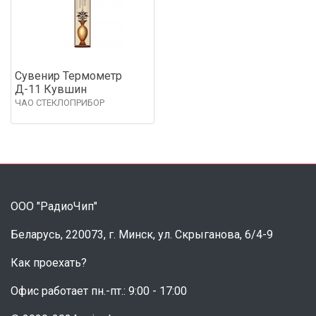
Сувенир Термометр
Д-11 Кувшин
ЧАО СТЕКЛОПРИБОР
ООО "РадиоЧип"
Беларусь, 220073, г. Минск, ул. Скрыганова, 6/4-9
Как проехать?
Офис работает пн.-пт.: 9:00 - 17:00