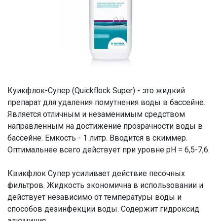
Куикфлок-Супер (Quickflock Super) - это жидкий
препарат для удаления помутнения воды в бассейне.
Является отличным и незаменимым средством
направленным на достижение прозрачности воды в
бассейне. Емкость - 1 литр. Вводится в скиммер.
Оптимальнее всего действует при уровне pH = 6,5-7,6.
Квикфлок Супер усиливает действие песочных
фильтров. Жидкость экономична в использовании и
действует независимо от температуры воды и
способов дезинфекции воды. Содержит гидроксид
алюминия.