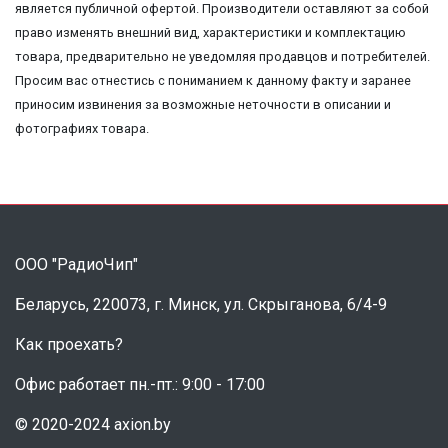
является публичной офертой. Производители оставляют за собой
право изменять внешний вид, характеристики и комплектацию
товара, предварительно не уведомляя продавцов и потребителей.
Просим вас отнестись с пониманием к данному факту и заранее
приносим извинения за возможные неточности в описании и
фотографиях товара.
ООО "РадиоЧип"
Беларусь, 220073, г. Минск, ул. Скрыганова, 6/4-9
Как проехать?
Офис работает пн.-пт.: 9:00 - 17:00
© 2020-2024 axion.by