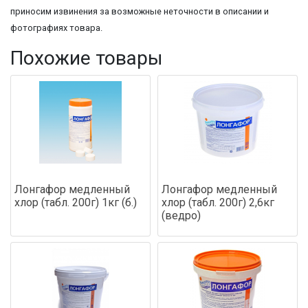
приносим извинения за возможные неточности в описании и
фотографиях товара.
Похожие товары
Лонгафор медленный
Лонгафор медленный
хлор (табл. 200г) 1кг (б.)
хлор (табл. 200г) 2,6кг
(ведро)