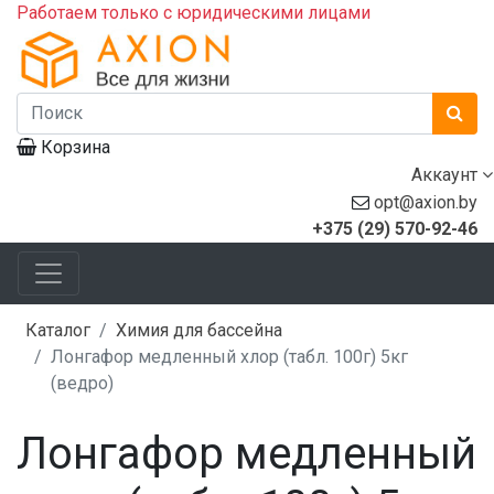
Работаем только с юридическими лицами
Корзина
Аккаунт
opt@axion.by
+375 (29) 570-92-46
Каталог
Химия для бассейна
Лонгафор медленный хлор (табл. 100г) 5кг
(ведро)
Лонгафор медленный