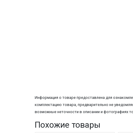
Информация о товаре предоставлена для ознакомлен
комплектацию товара, предварительно не уведомляя
возможные неточности в описании и фотографиях т
Похожие товары