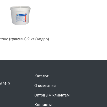
тэкс (гранулы) 9 кг (ведро)
Каталог
 6/4-9
О компании
Оптовым клиентам
Контакты