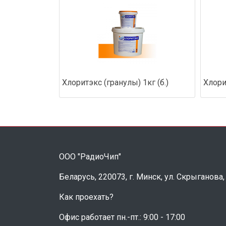
Хлоритэкс (гранулы) 1кг (б.)
Хлори
ООО "РадиоЧип"
Беларусь, 220073, г. Минск, ул. Скрыганова,
Как проехать?
Офис работает пн.-пт.: 9:00 - 17:00