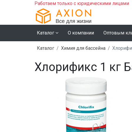
Работаем только с юридическими лицами
Каталог
О компании
Оптовым кл
Каталог
Химия для бассейна
Хлорифи
Хлорификс 1 кг 