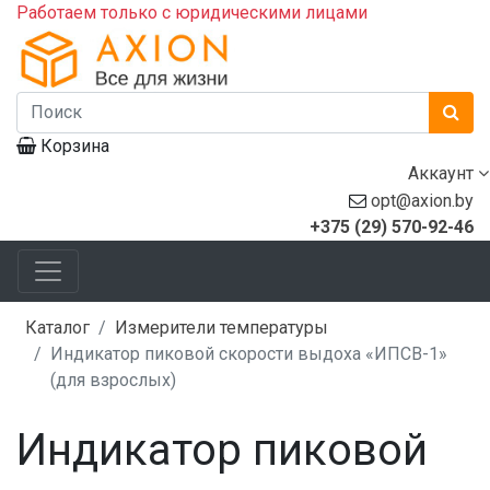
Работаем только с юридическими лицами
Корзина
Аккаунт
opt@axion.by
+375 (29) 570-92-46
Каталог
Измерители температуры
Индикатор пиковой скорости выдоха «ИПСВ-1»
(для взрослых)
Индикатор пиковой