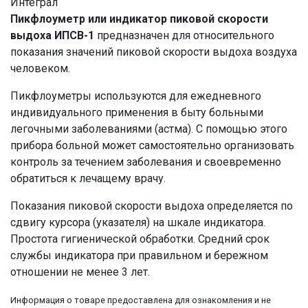
Интеграл
Пикфлоуметр или индикатор пиковой скорости
выдоха ИПСВ-1
предназначен для относительного
показания значений пиковой скорости выдоха воздуха
человеком.
Пикфлоуметры используются для ежедневного
индивидуального применения в быту больными
легочными заболеваниями (астма). С помощью этого
прибора больной может самостоятельно организовать
контроль за течением заболевания и своевременно
обратиться к лечащему врачу.
Показания пиковой скорости выдоха определяется по
сдвигу курсора (указателя) на шкале индикатора.
Простота гигиенической обработки. Средний срок
службы индикатора при правильном и бережном
отношении не менее 3 лет.
Информация о товаре предоставлена для ознакомления и не