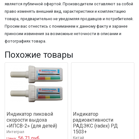
является публичной офертой. Производители оставляют за собой
право изменять внешний вид, характеристики и комплектацию
товара, предварительно не уведомляя продавцов и потребителей.
Просим вас отнестись с пониманием к данному факту и заранее
приносим извинения за возможные неточности в описании и
фотографиях товара.
Похожие товары
Индикатор пиковой
Индикатор
скорости выдоха
радиоактивности
«ИПСВ-2» (для детей)
РАДЭКС (radex) РД
1503+
Интеграл
56,71 руб.
Китай
Цена: