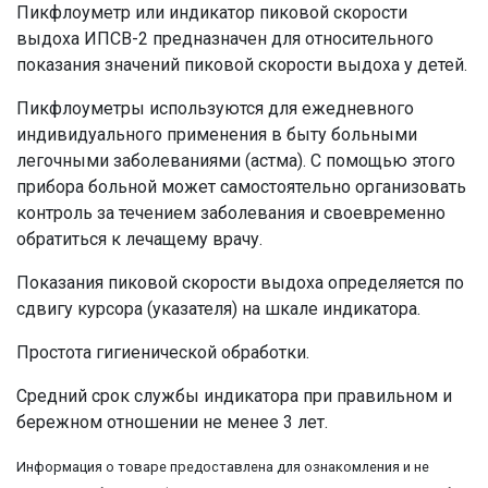
Пикфлоуметр или индикатор пиковой скорости
выдоха ИПСВ-2 предназначен для относительного
показания значений пиковой скорости выдоха у детей.
Пикфлоуметры используются для ежедневного
индивидуального применения в быту больными
легочными заболеваниями (астма). С помощью этого
прибора больной может самостоятельно организовать
контроль за течением заболевания и своевременно
обратиться к лечащему врачу.
Показания пиковой скорости выдоха определяется по
сдвигу курсора (указателя) на шкале индикатора.
Простота гигиенической обработки.
Средний срок службы индикатора при правильном и
бережном отношении не менее 3 лет.
Информация о товаре предоставлена для ознакомления и не