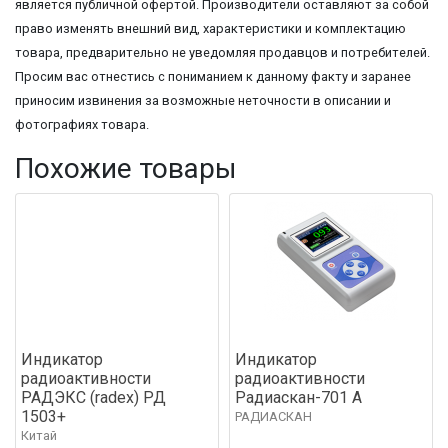
является публичной офертой. Производители оставляют за собой
право изменять внешний вид, характеристики и комплектацию
товара, предварительно не уведомляя продавцов и потребителей.
Просим вас отнестись с пониманием к данному факту и заранее
приносим извинения за возможные неточности в описании и
фотографиях товара.
Похожие товары
Индикатор
Индикатор
радиоактивности
радиоактивности
РАДЭКС (radex) РД
Радиаскан-701 А
1503+
РАДИАСКАН
Китай