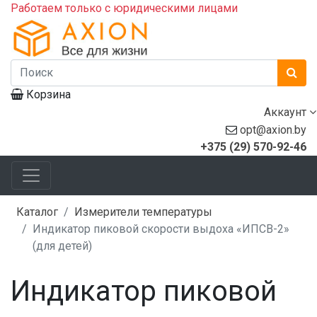
Работаем только с юридическими лицами
Корзина
Аккаунт
opt@axion.by
+375 (29) 570-92-46
Каталог
Измерители температуры
Индикатор пиковой скорости выдоха «ИПСВ-2»
(для детей)
Индикатор пиковой