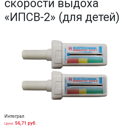
скорости выдоха
«ИПСВ-2» (для детей)
Интеграл
56,71 руб.
Цена: