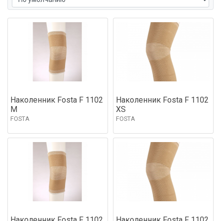
Наколенник Fosta F 1102
Наколенник Fosta F 1102
М
XS
FOSTA
FOSTA
Наколенник Fosta F 1102
Наколенник Fosta F 1102