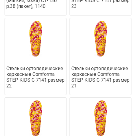
(мягкие, кожа) СТ-130
STEP KIDS С 7141 размер
р.38 (пакет), 1140
23
Стельки ортопедические
Стельки ортопедические
каркасные Comforma
каркасные Comforma
STEP KIDS С 7141 размер
STEP KIDS С 7141 размер
22
21