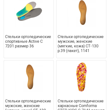
Стельки ортопедические
Стельки ортопедические
спортивные Active С
мужские, женские
7201 размер 36
(мягкие, кожа) СТ-130
р.39 (пакет), 1141
Стельки ортопедические
Стельки ортопедические
мужские, женские
каркасные Comforma