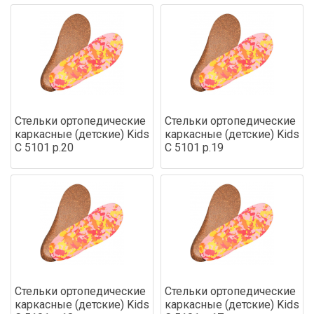
Стельки ортопедические
Стельки ортопедические
каркасные (детские) Kids
каркасные (детские) Kids
С 5101 р.20
С 5101 р.19
Стельки ортопедические
Стельки ортопедические
каркасные (детские) Kids
каркасные (детские) Kids