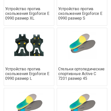
Устройство против
Устройство против
скольжения Ergoforce Е
скольжения Ergoforce Е
0990 размер XL
0990 размер S
Устройство против
Стельки ортопедические
скольжения Ergoforce Е
спортивные Active С
0990 размер L
7201 размер 45