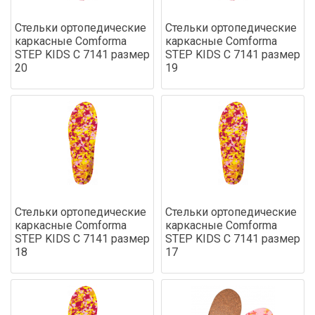
Стельки ортопедические
Стельки ортопедические
каркасные Comforma
каркасные Comforma
STEP KIDS С 7141 размер
STEP KIDS С 7141 размер
20
19
Стельки ортопедические
Стельки ортопедические
каркасные Comforma
каркасные Comforma
STEP KIDS С 7141 размер
STEP KIDS С 7141 размер
18
17