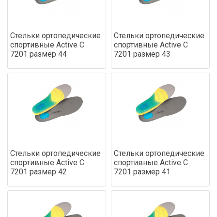
Стельки ортопедические
Стельки ортопедические
спортивные Active С
спортивные Active С
7201 размер 44
7201 размер 43
Стельки ортопедические
Стельки ортопедические
спортивные Active С
спортивные Active С
7201 размер 42
7201 размер 41