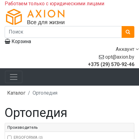
Работаем только с юридическими лицами
Корзина
Аккаунт
opt@axion.by
+375 (29) 570-92-46
Каталог
Ортопедия
Ортопедия
Производитель
ERGOFORMA
(0)