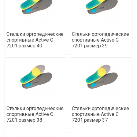
Стельки ортопедические
Стельки ортопедические
спортивные Active С
спортивные Active С
7201 размер 40
7201 размер 39
Стельки ортопедические
Стельки ортопедические
спортивные Active С
спортивные Active С
7201 размер 38
7201 размер 37