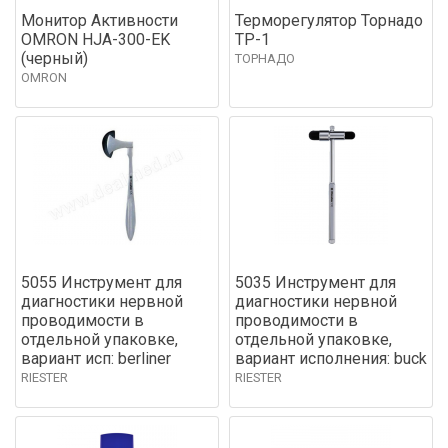
Монитор Активности
Терморегулятор Торнадо
OMRON HJA-300-EK
ТР-1
(черный)
ТОРНАДО
OMRON
5055 Инструмент для
5035 Инструмент для
диагностики нервной
диагностики нервной
проводимости в
проводимости в
отдельной упаковке,
отдельной упаковке,
вариант исп: berliner
вариант исполнения: buck
RIESTER
RIESTER