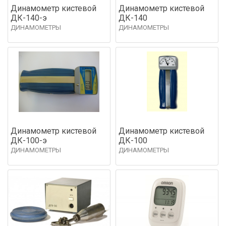
Динамометр кистевой
Динамометр кистевой
ДК-140-э
ДК-140
ДИНАМОМЕТРЫ
ДИНАМОМЕТРЫ
Динамометр кистевой
Динамометр кистевой
ДК-100-э
ДК-100
ДИНАМОМЕТРЫ
ДИНАМОМЕТРЫ