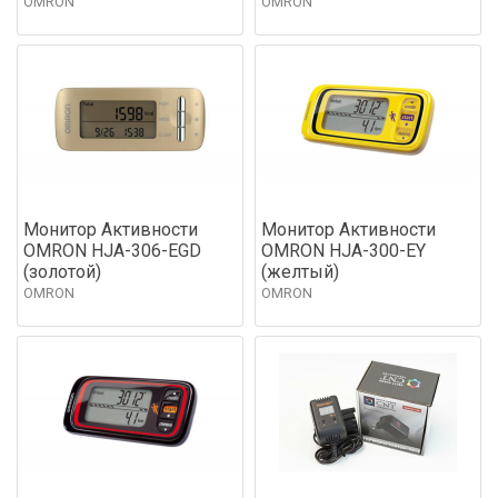
OMRON
OMRON
Монитор Активности
Монитор Активности
OMRON HJA-306-EGD
OMRON HJA-300-EY
(золотой)
(желтый)
OMRON
OMRON