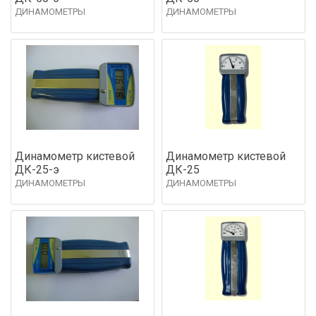
ДИНАМОМЕТРЫ
ДИНАМОМЕТРЫ
Динамометр кистевой
Динамометр кистевой
ДК-25-э
ДК-25
ДИНАМОМЕТРЫ
ДИНАМОМЕТРЫ