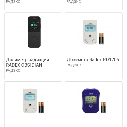
РАДЭКС
РАДЭКС
Дозиметр радиации
Дозиметр Radex RD1706
RADEX OBSIDIAN
РАДЭКС
РАДЭКС