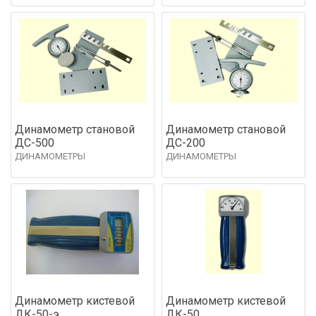
Динамометр становой
Динамометр становой
ДС-500
ДС-200
ДИНАМОМЕТРЫ
ДИНАМОМЕТРЫ
Динамометр кистевой
Динамометр кистевой
ДК-50-э
ДК-50