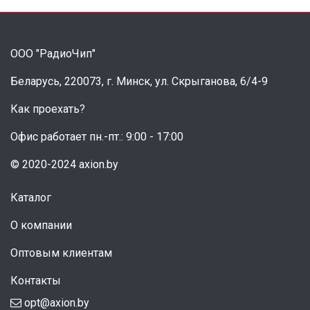
ООО "РадиоЧип"
Беларусь, 220073, г. Минск, ул. Скрыганова, 6/4-9
Как проехать?
Офис работает пн.-пт.: 9:00 - 17:00
© 2020-2024 axion.by
Каталог
О компании
Оптовым клиентам
Контакты
opt@axion.by