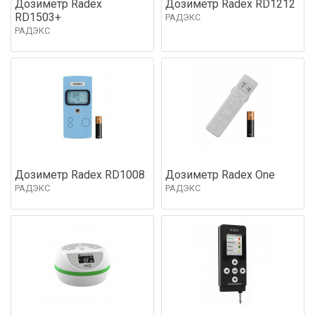
Дозиметр Radex
Дозиметр Radex RD1212
RD1503+
РАДЭКС
РАДЭКС
Дозиметр Radex RD1008
Дозиметр Radex One
РАДЭКС
РАДЭКС