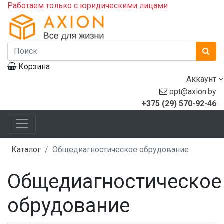
Работаем только с юридическими лицами
Корзина
Аккаунт
opt@axion.by
+375 (29) 570-92-46
Каталог
Общедиагностическое обрудование
Общедиагностическое
обрудование